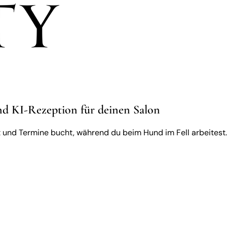
d KI-Rezeption für deinen Salon
t und Termine bucht, während du beim Hund im Fell arbeitest.