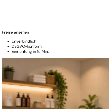
Preise ansehen
Unverbindlich
DSGVO-konform
Einrichtung in 15 Min.