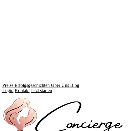
Preise
Erfolgsgeschichten
Über Uns
Blog
Login
Kontakt
Jetzt starten