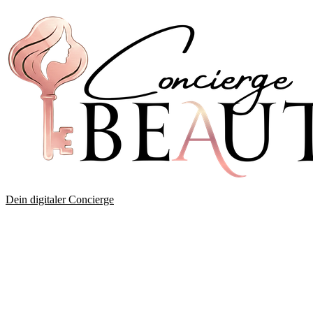
Dein digitaler Concierge