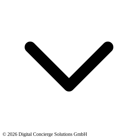
© 2026 Digital Concierge Solutions GmbH