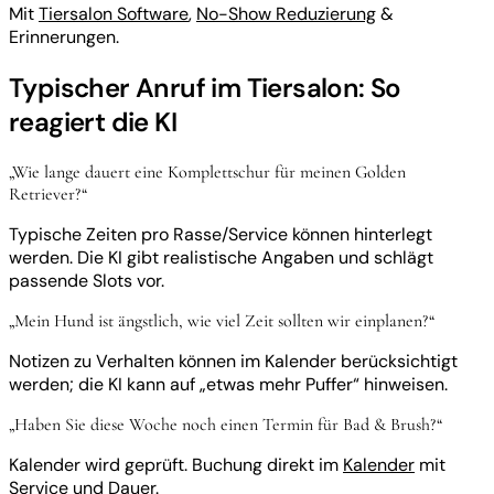
Mit
Tiersalon Software
,
No-Show Reduzierung
&
Erinnerungen.
Typischer Anruf im Tiersalon: So
reagiert die KI
„Wie lange dauert eine Komplettschur für meinen Golden
Retriever?“
Typische Zeiten pro Rasse/Service können hinterlegt
werden. Die KI gibt realistische Angaben und schlägt
passende Slots vor.
„Mein Hund ist ängstlich, wie viel Zeit sollten wir einplanen?“
Notizen zu Verhalten können im Kalender berücksichtigt
werden; die KI kann auf „etwas mehr Puffer“ hinweisen.
„Haben Sie diese Woche noch einen Termin für Bad & Brush?“
Kalender wird geprüft. Buchung direkt im
Kalender
mit
Service und Dauer.