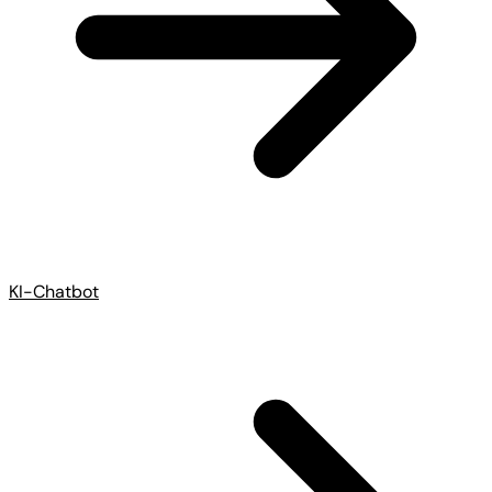
KI-Chatbot