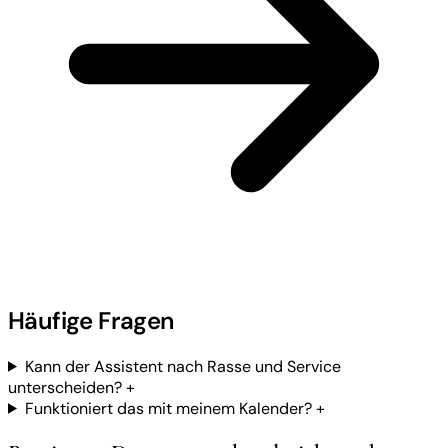
Häufige Fragen
Kann der Assistent nach Rasse und Service
unterscheiden?
+
Funktioniert das mit meinem Kalender?
+