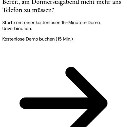
Bereit, am Donnerstagabend nicht mehr ans
Telefon zu müssen?
Starte mit einer kostenlosen 15-Minuten-Demo.
Unverbindlich.
Kostenlose Demo buchen (15 Min.)