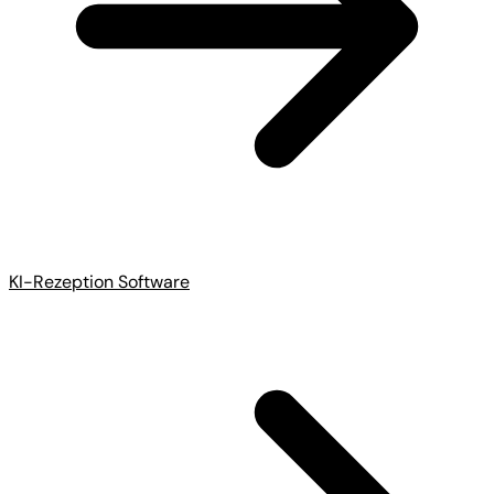
KI-Rezeption Software