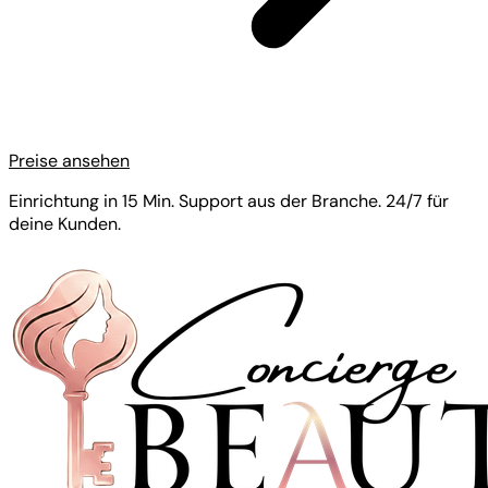
Preise ansehen
Einrichtung in 15 Min. Support aus der Branche. 24/7 für
deine Kunden.