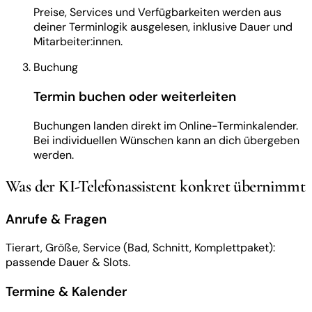
Preise, Services und Verfügbarkeiten werden aus
deiner Terminlogik ausgelesen, inklusive Dauer und
Mitarbeiter:innen.
Buchung
Termin buchen oder weiterleiten
Buchungen landen direkt im Online-Terminkalender.
Bei individuellen Wünschen kann an dich übergeben
werden.
Was der KI-Telefonassistent konkret übernimmt
Anrufe & Fragen
Tierart, Größe, Service (Bad, Schnitt, Komplettpaket):
passende Dauer & Slots.
Termine & Kalender