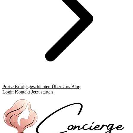
Preise
Erfolgsgeschichten
Über Uns
Blog
Login
Kontakt
Jetzt starten