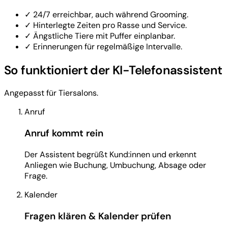
✓
24/7 erreichbar, auch während Grooming.
✓
Hinterlegte Zeiten pro Rasse und Service.
✓
Ängstliche Tiere mit Puffer einplanbar.
✓
Erinnerungen für regelmäßige Intervalle.
So funktioniert der KI-Telefonassistent
Angepasst für Tiersalons.
Anruf
Anruf kommt rein
Der Assistent begrüßt Kund:innen und erkennt
Anliegen wie Buchung, Umbuchung, Absage oder
Frage.
Kalender
Fragen klären & Kalender prüfen