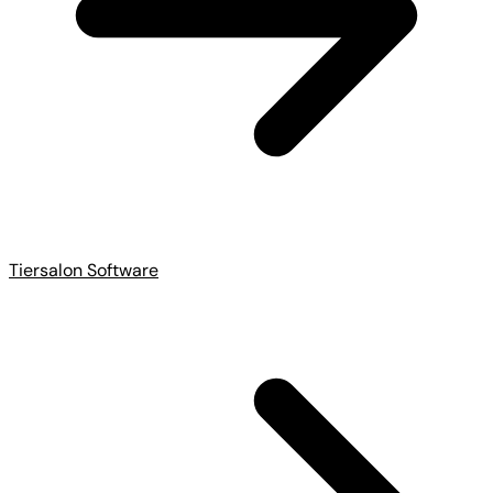
Tiersalon Software