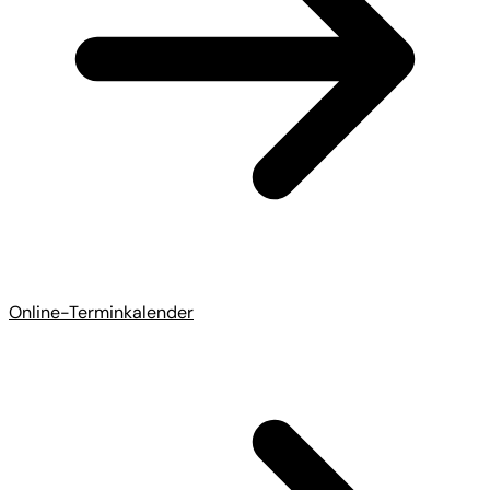
Online-Terminkalender