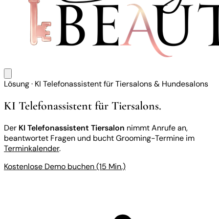
Lösung · KI Telefonassistent für Tiersalons & Hundesalons
KI Telefonassistent für Tiersalons.
Der
KI Telefonassistent Tiersalon
nimmt Anrufe an,
beantwortet Fragen und bucht Grooming-Termine im
Terminkalender
.
Kostenlose Demo buchen (15 Min.)