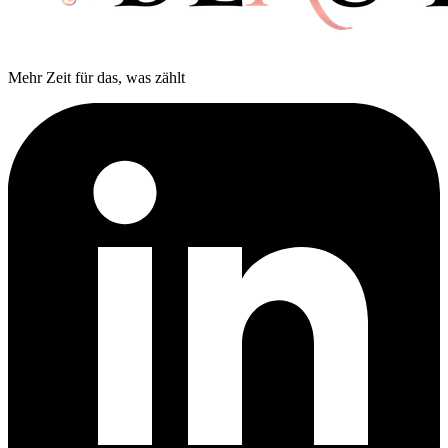
Mehr Zeit für das, was zählt