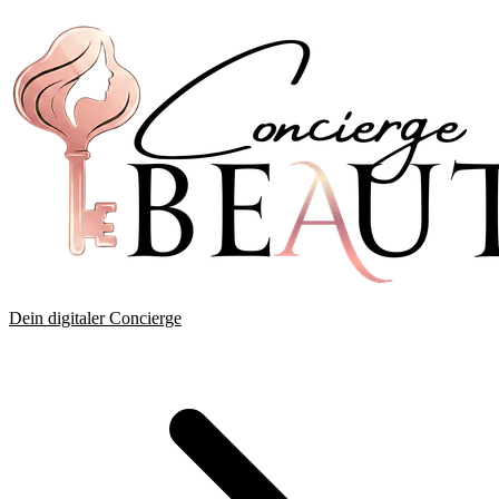
Dein digitaler Concierge