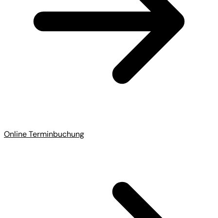
Online Terminbuchung