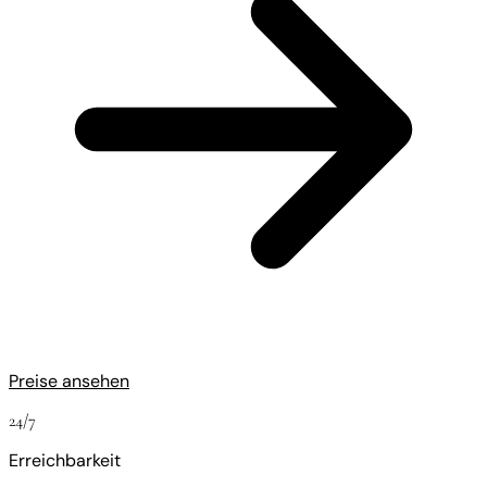
Preise ansehen
24/7
Erreichbarkeit