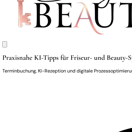
Praxisnahe KI-Tipps für Friseur- und Beauty-S
Terminbuchung, KI-Rezeption und digitale Prozessoptimierun