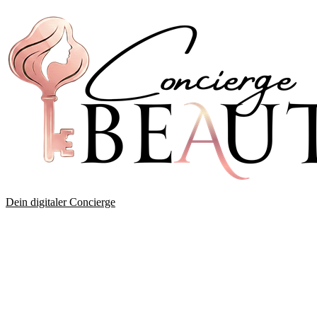
Dein digitaler Concierge