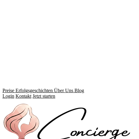
Preise
Erfolgsgeschichten
Über Uns
Blog
Login
Kontakt
Jetzt starten