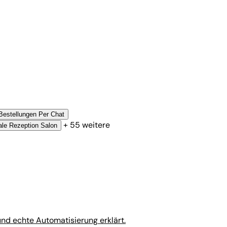
Bestellungen Per Chat
+ 55 weitere
tale Rezeption Salon
nd echte Automatisierung erklärt.