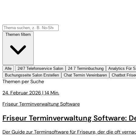
Themen filtern
Alle
24/7 Telefonservice Salon
24 7 Terminbuchung
Analytics Für S
Buchungsseite Salon Erstellen
Chat Termin Vereinbaren
Chatbot Fris
Themen per Suche
24. Februar 2026
|
14 Min.
Friseur Terminverwaltung Software
Friseur Terminverwaltung Software: 
Der Guide zur Terminsoftware für Friseure, der die oft ver