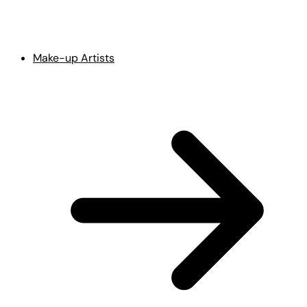
Make-up Artists