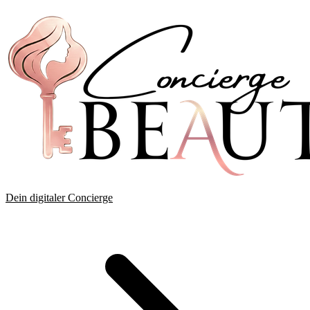
Dein digitaler Concierge