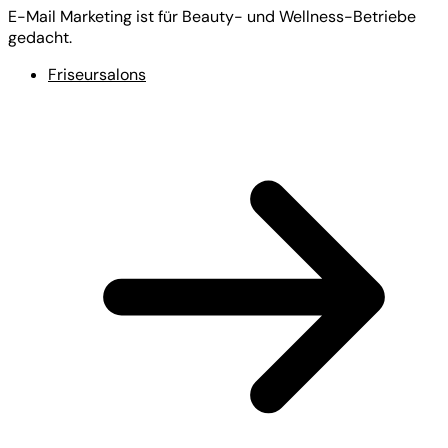
E-Mail Marketing ist für Beauty- und Wellness-Betriebe
gedacht.
Friseursalons