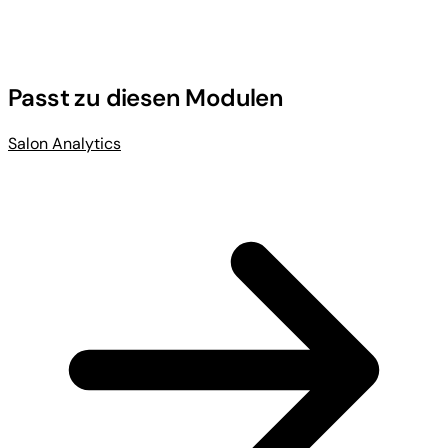
Passt zu diesen Modulen
Salon Analytics