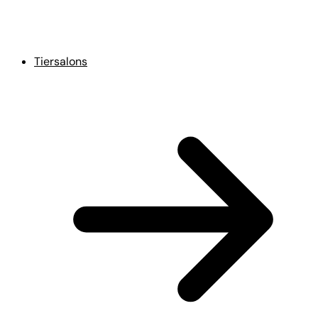
Tiersalons