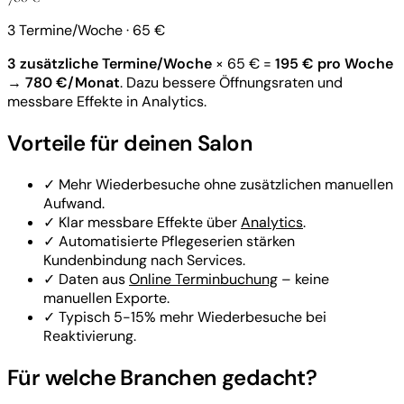
3 Termine/Woche · 65 €
3 zusätzliche Termine/Woche
× 65 € =
195 € pro Woche
→
780 €/Monat
.
Dazu bessere Öffnungsraten und
messbare Effekte in Analytics.
Vorteile für deinen Salon
✓
Mehr Wiederbesuche ohne zusätzlichen manuellen
Aufwand.
✓
Klar messbare Effekte über
Analytics
.
✓
Automatisierte Pflegeserien stärken
Kundenbindung nach Services.
✓
Daten aus
Online Terminbuchung
– keine
manuellen Exporte.
✓
Typisch 5-15% mehr Wiederbesuche bei
Reaktivierung.
Für welche Branchen gedacht?