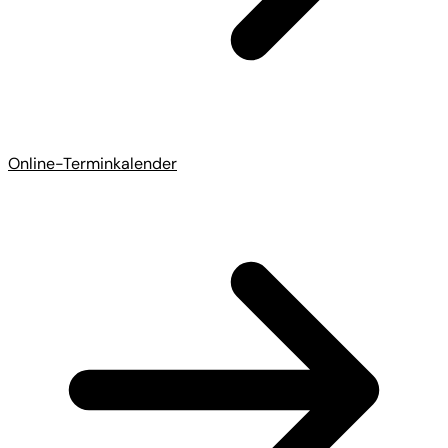
Online-Terminkalender