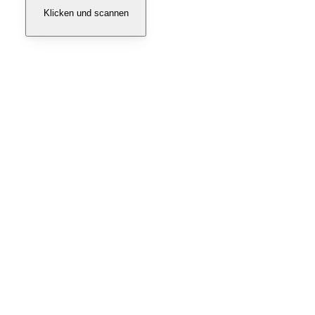
Klicken und scannen