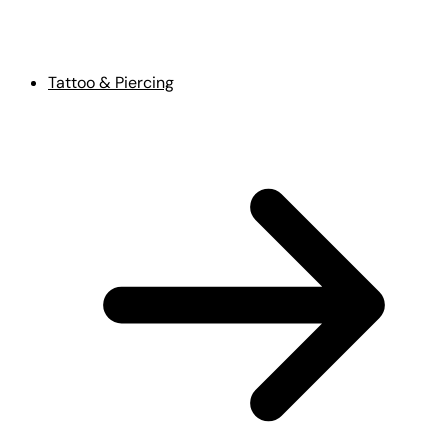
Tattoo & Piercing