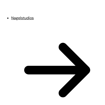
Nagelstudios