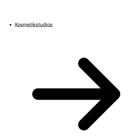
Kosmetikstudios