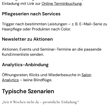
Einladung mit Link zur
Online Terminbuchung
.
Pflegeserien nach Services
Trigger nach bestimmten Leistungen – z. B. E-Mail-Serie zu
Haarpflege oder Produkten nach Color.
Newsletter zu Aktionen
Aktionen, Events und Seminar-Termine an die passende
Kund:innenliste senden.
Analytics-Anbindung
Öffnungsraten, Klicks und Wiederbesuche in
Salon
Analytics
– keine Blindflüge.
Typische Szenarien
„Seit 8 Wochen nicht da – persönliche Einladung.“