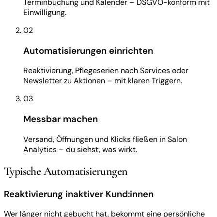
Terminbuchung und Kalender – DSGVO-konform mit
Einwilligung.
02
Automatisierungen einrichten
Reaktivierung, Pflegeserien nach Services oder
Newsletter zu Aktionen – mit klaren Triggern.
03
Messbar machen
Versand, Öffnungen und Klicks fließen in Salon
Analytics – du siehst, was wirkt.
Typische Automatisierungen
Reaktivierung inaktiver Kund:innen
Wer länger nicht gebucht hat, bekommt eine persönliche