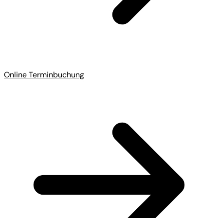
Online Terminbuchung