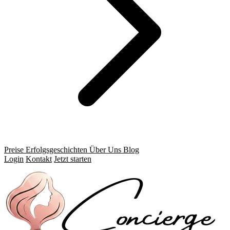
Preise
Erfolgsgeschichten
Über Uns
Blog
Login
Kontakt
Jetzt starten