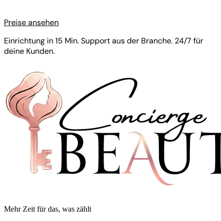
Preise ansehen
Einrichtung in 15 Min. Support aus der Branche. 24/7 für
deine Kunden.
Mehr Zeit für das, was zählt