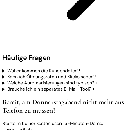
Häufige Fragen
Woher kommen die Kundendaten?
+
Kann ich Öffnungsraten und Klicks sehen?
+
Welche Automatisierungen sind typisch?
+
Brauche ich ein separates E-Mail-Tool?
+
Bereit, am Donnerstagabend nicht mehr ans
Telefon zu müssen?
Starte mit einer kostenlosen 15-Minuten-Demo.
Unverbindlich.