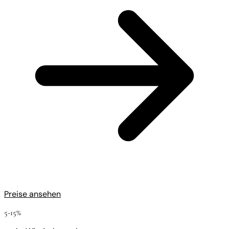
Preise ansehen
5-15%