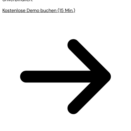
Kostenlose Demo buchen (15 Min.)