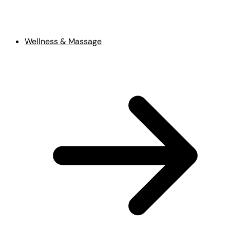
Wellness & Massage