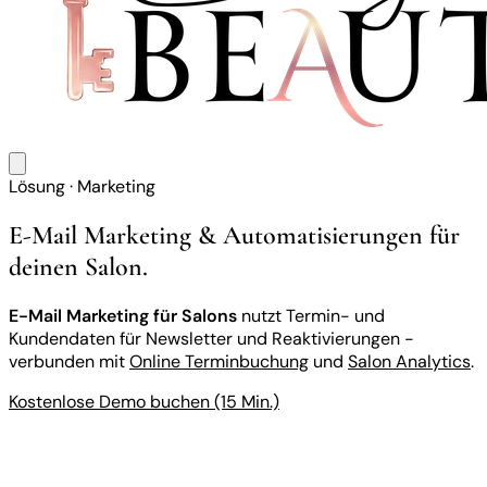
Lösung · Marketing
E-Mail Marketing & Automatisierungen für
deinen Salon.
E-Mail Marketing für Salons
nutzt Termin- und
Kundendaten für Newsletter und Reaktivierungen -
verbunden mit
Online Terminbuchung
und
Salon Analytics
.
Kostenlose Demo buchen (15 Min.)