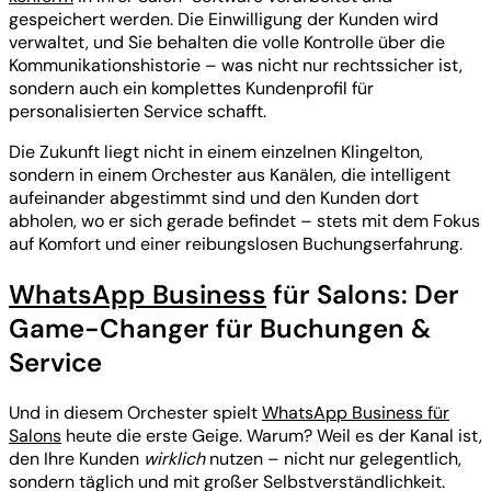
gespeichert werden. Die Einwilligung der Kunden wird
verwaltet, und Sie behalten die volle Kontrolle über die
Kommunikationshistorie – was nicht nur rechtssicher ist,
sondern auch ein komplettes Kundenprofil für
personalisierten Service schafft.
Die Zukunft liegt nicht in einem einzelnen Klingelton,
sondern in einem Orchester aus Kanälen, die intelligent
aufeinander abgestimmt sind und den Kunden dort
abholen, wo er sich gerade befindet – stets mit dem Fokus
auf Komfort und einer reibungslosen Buchungserfahrung.
WhatsApp Business
für Salons: Der
Game-Changer für Buchungen &
Service
Und in diesem Orchester spielt
WhatsApp Business für
Salons
heute die erste Geige. Warum? Weil es der Kanal ist,
den Ihre Kunden
wirklich
nutzen – nicht nur gelegentlich,
sondern täglich und mit großer Selbstverständlichkeit.