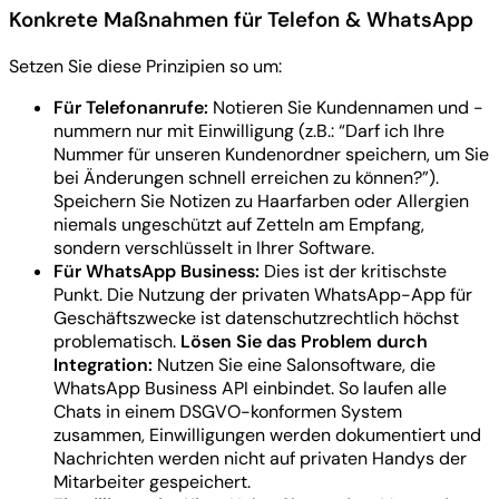
Konkrete Maßnahmen für Telefon & WhatsApp
Setzen Sie diese Prinzipien so um:
Für Telefonanrufe:
Notieren Sie Kundennamen und -
nummern nur mit Einwilligung (z.B.: “Darf ich Ihre
Nummer für unseren Kundenordner speichern, um Sie
bei Änderungen schnell erreichen zu können?”).
Speichern Sie Notizen zu Haarfarben oder Allergien
niemals ungeschützt auf Zetteln am Empfang,
sondern verschlüsselt in Ihrer Software.
Für WhatsApp Business:
Dies ist der kritischste
Punkt. Die Nutzung der privaten WhatsApp-App für
Geschäftszwecke ist datenschutzrechtlich höchst
problematisch.
Lösen Sie das Problem durch
Integration:
Nutzen Sie eine Salonsoftware, die
WhatsApp Business API einbindet. So laufen alle
Chats in einem DSGVO-konformen System
zusammen, Einwilligungen werden dokumentiert und
Nachrichten werden nicht auf privaten Handys der
Mitarbeiter gespeichert.