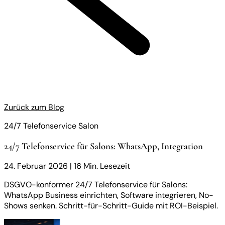
Zurück zum Blog
24/7 Telefonservice Salon
24/7 Telefonservice für Salons: WhatsApp, Integration
24. Februar 2026
|
16 Min. Lesezeit
DSGVO-konformer 24/7 Telefonservice für Salons:
WhatsApp Business einrichten, Software integrieren, No-
Shows senken. Schritt-für-Schritt-Guide mit ROI-Beispiel.