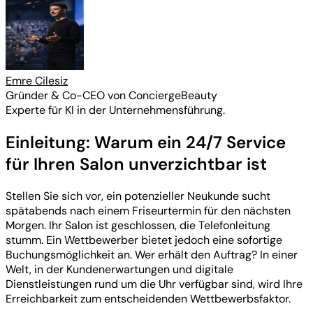
Emre Cilesiz
Gründer & Co-CEO von ConciergeBeauty
Experte für KI in der Unternehmensführung.
Einleitung: Warum ein 24/7 Service
für Ihren Salon unverzichtbar ist
Stellen Sie sich vor, ein potenzieller Neukunde sucht
spätabends nach einem Friseurtermin für den nächsten
Morgen. Ihr Salon ist geschlossen, die Telefonleitung
stumm. Ein Wettbewerber bietet jedoch eine sofortige
Buchungsmöglichkeit an. Wer erhält den Auftrag? In einer
Welt, in der Kundenerwartungen und digitale
Dienstleistungen rund um die Uhr verfügbar sind, wird Ihre
Erreichbarkeit zum entscheidenden Wettbewerbsfaktor.