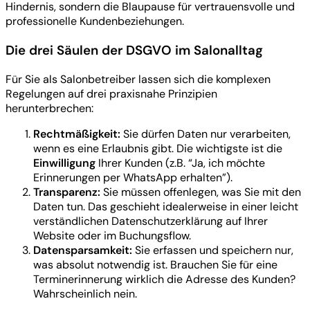
Hindernis, sondern die Blaupause für vertrauensvolle und
professionelle Kundenbeziehungen.
Die drei Säulen der DSGVO im Salonalltag
Für Sie als Salonbetreiber lassen sich die komplexen
Regelungen auf drei praxisnahe Prinzipien
herunterbrechen:
Rechtmäßigkeit:
Sie dürfen Daten nur verarbeiten,
wenn es eine Erlaubnis gibt. Die wichtigste ist die
Einwilligung
Ihrer Kunden (z.B. “Ja, ich möchte
Erinnerungen per WhatsApp erhalten”).
Transparenz:
Sie müssen offenlegen, was Sie mit den
Daten tun. Das geschieht idealerweise in einer leicht
verständlichen Datenschutzerklärung auf Ihrer
Website oder im Buchungsflow.
Datensparsamkeit:
Sie erfassen und speichern nur,
was absolut notwendig ist. Brauchen Sie für eine
Terminerinnerung wirklich die Adresse des Kunden?
Wahrscheinlich nein.