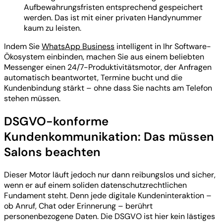
Aufbewahrungsfristen entsprechend gespeichert
werden. Das ist mit einer privaten Handynummer
kaum zu leisten.
Indem Sie
WhatsApp Business
intelligent in Ihr Software-
Ökosystem einbinden, machen Sie aus einem beliebten
Messenger einen 24/7-Produktivitätsmotor, der Anfragen
automatisch beantwortet, Termine bucht und die
Kundenbindung stärkt – ohne dass Sie nachts am Telefon
stehen müssen.
DSGVO-konforme
Kundenkommunikation: Das müssen
Salons beachten
Dieser Motor läuft jedoch nur dann reibungslos und sicher,
wenn er auf einem soliden datenschutzrechtlichen
Fundament steht. Denn jede digitale Kundeninteraktion –
ob Anruf, Chat oder Erinnerung – berührt
personenbezogene Daten. Die DSGVO ist hier kein lästiges