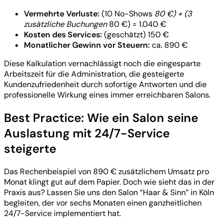
Vermehrte Verluste:
(10 No-Shows
80 €) + (3
zusätzliche Buchungen
80 €) = 1.040 €
Kosten des Services:
(geschätzt) 150 €
Monatlicher Gewinn vor Steuern:
ca. 890 €
Diese Kalkulation vernachlässigt noch die eingesparte
Arbeitszeit für die Administration, die gesteigerte
Kundenzufriedenheit durch sofortige Antworten und die
professionelle Wirkung eines immer erreichbaren Salons.
Best Practice: Wie ein Salon seine
Auslastung mit 24/7-Service
steigerte
Das Rechenbeispiel von 890 € zusätzlichem Umsatz pro
Monat klingt gut auf dem Papier. Doch wie sieht das in der
Praxis aus? Lassen Sie uns den Salon “Haar & Sinn” in Köln
begleiten, der vor sechs Monaten einen ganzheitlichen
24/7-Service implementiert hat.