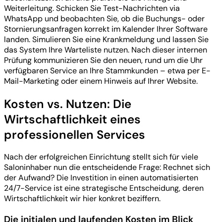
Weiterleitung. Schicken Sie Test-Nachrichten via
WhatsApp und beobachten Sie, ob die Buchungs- oder
Stornierungsanfragen korrekt im Kalender Ihrer Software
landen. Simulieren Sie eine Krankmeldung und lassen Sie
das System Ihre Warteliste nutzen. Nach dieser internen
Prüfung kommunizieren Sie den neuen, rund um die Uhr
verfügbaren Service an Ihre Stammkunden – etwa per E-
Mail-Marketing oder einem Hinweis auf Ihrer Website.
Kosten vs. Nutzen: Die
Wirtschaftlichkeit eines
professionellen Services
Nach der erfolgreichen Einrichtung stellt sich für viele
Saloninhaber nun die entscheidende Frage: Rechnet sich
der Aufwand? Die Investition in einen automatisierten
24/7-Service ist eine strategische Entscheidung, deren
Wirtschaftlichkeit wir hier konkret beziffern.
Die initialen und laufenden Kosten im Blick