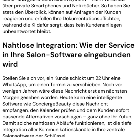
über private Smartphones und Notizbücher. So haben Sie
stets den Überblick, können auf Anfragen der Kunden
reagieren und erfüllen Ihre Dokumentationspflichten,
während die KI dafür sorgt, dass kein Kundenanliegen
unbeantwortet bleibt.
Nahtlose Integration: Wie der Service
in Ihre Salon-Software eingebunden
wird
Stellen Sie sich vor, ein Kunde schickt um 22 Uhr eine
WhatsApp, um einen Termin zu verschieben. Noch vor
wenigen Jahren wäre diese Nachricht erst am nächsten
Morgen gesehen worden. Heute kann eine intelligente
Software wie ConciergeBeauty diese Nachricht
empfangen, den Kalender prüfen und dem Kunden sofort
passende Alternativen vorschlagen – ganz ohne Ihr Zutun.
Damit solche nahtlosen Abläufe funktionieren, ist die tiefe
Integration aller Kommunikationskanäle in Ihre zentrale
Salonsoftware der Schlüssel.