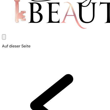
Auf dieser Seite