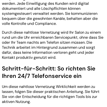
werden. Jede Einwilligung des Kunden wird digital
dokumentiert und alle Löschpflichten können
systemgesteuert verwaltet werden. Sie kommunizieren
bequem über die gewohnten Kanäle, behalten aber die
volle Kontrolle und Compliance.
Durch diese nahtlose Vernetzung wird Ihr Salon zu einem
rund um die Uhr erreichbaren Servicepunkt, ohne dass Sie
oder Ihr Team nachts am Telefon sitzen müssen. Die
Technik arbeitet im Hintergrund zusammen und sorgt
dafür, dass keine Information verloren geht und jeder
Kontakt produktiv genutzt wird.
Schritt-für-Schritt: So richten Sie
Ihren 24/7 Telefonservice ein
Um diese nahtlose Vernetzung Wirklichkeit werden zu
lassen, folgen Sie dieser praktischen Anleitung. Sie führt
Sie von der Entscheidung für die richtigen Tools bis zur
aktiven Nutzung.