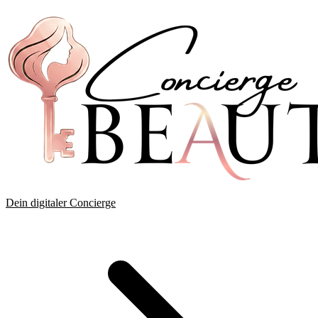
Dein digitaler Concierge