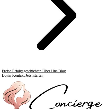
Preise
Erfolgsgeschichten
Über Uns
Blog
Login
Kontakt
Jetzt starten