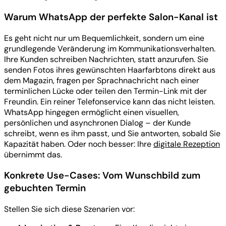
Warum WhatsApp der perfekte Salon-Kanal ist
Es geht nicht nur um Bequemlichkeit, sondern um eine
grundlegende Veränderung im Kommunikationsverhalten.
Ihre Kunden schreiben Nachrichten, statt anzurufen. Sie
senden Fotos ihres gewünschten Haarfarbtons direkt aus
dem Magazin, fragen per Sprachnachricht nach einer
terminlichen Lücke oder teilen den Termin-Link mit der
Freundin. Ein reiner Telefonservice kann das nicht leisten.
WhatsApp hingegen ermöglicht einen visuellen,
persönlichen und asynchronen Dialog – der Kunde
schreibt, wenn es ihm passt, und Sie antworten, sobald Sie
Kapazität haben. Oder noch besser: Ihre
digitale Rezeption
übernimmt das.
Konkrete Use-Cases: Vom Wunschbild zum
gebuchten Termin
Stellen Sie sich diese Szenarien vor: