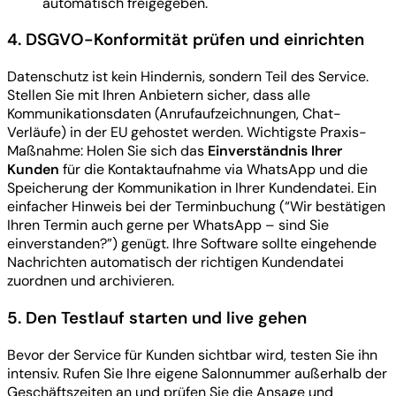
automatisch freigegeben.
4. DSGVO-Konformität prüfen und einrichten
Datenschutz ist kein Hindernis, sondern Teil des Service.
Stellen Sie mit Ihren Anbietern sicher, dass alle
Kommunikationsdaten (Anrufaufzeichnungen, Chat-
Verläufe) in der EU gehostet werden. Wichtigste Praxis-
Maßnahme: Holen Sie sich das
Einverständnis Ihrer
Kunden
für die Kontaktaufnahme via WhatsApp und die
Speicherung der Kommunikation in Ihrer Kundendatei. Ein
einfacher Hinweis bei der Terminbuchung (“Wir bestätigen
Ihren Termin auch gerne per WhatsApp – sind Sie
einverstanden?”) genügt. Ihre Software sollte eingehende
Nachrichten automatisch der richtigen Kundendatei
zuordnen und archivieren.
5. Den Testlauf starten und live gehen
Bevor der Service für Kunden sichtbar wird, testen Sie ihn
intensiv. Rufen Sie Ihre eigene Salonnummer außerhalb der
Geschäftszeiten an und prüfen Sie die Ansage und