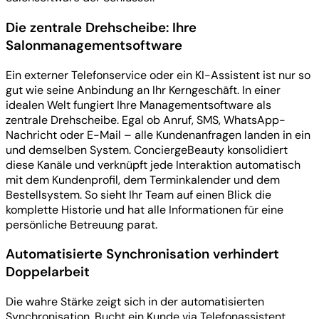
Die zentrale Drehscheibe: Ihre
Salonmanagementsoftware
Ein externer Telefonservice oder ein KI-Assistent ist nur so
gut wie seine Anbindung an Ihr Kerngeschäft. In einer
idealen Welt fungiert Ihre Managementsoftware als
zentrale Drehscheibe. Egal ob Anruf, SMS, WhatsApp-
Nachricht oder E-Mail – alle Kundenanfragen landen in ein
und demselben System. ConciergeBeauty konsolidiert
diese Kanäle und verknüpft jede Interaktion automatisch
mit dem Kundenprofil, dem Terminkalender und dem
Bestellsystem. So sieht Ihr Team auf einen Blick die
komplette Historie und hat alle Informationen für eine
persönliche Betreuung parat.
Automatisierte Synchronisation verhindert
Doppelarbeit
Die wahre Stärke zeigt sich in der automatisierten
Synchronisation. Bucht ein Kunde via Telefonassistent