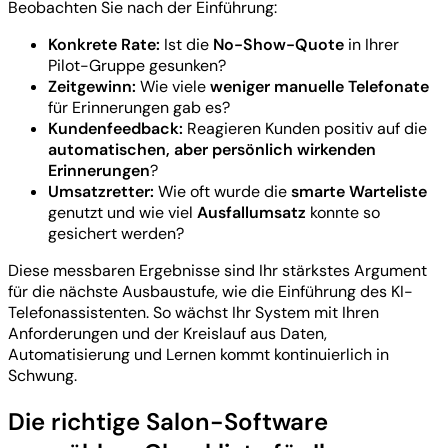
Beobachten Sie nach der Einführung:
Konkrete Rate:
Ist die
No-Show-Quote
in Ihrer
Pilot-Gruppe gesunken?
Zeitgewinn:
Wie viele
weniger manuelle Telefonate
für Erinnerungen gab es?
Kundenfeedback:
Reagieren Kunden positiv auf die
automatischen, aber persönlich wirkenden
Erinnerungen
?
Umsatzretter:
Wie oft wurde die
smarte Warteliste
genutzt und wie viel
Ausfallumsatz
konnte so
gesichert werden?
Diese messbaren Ergebnisse sind Ihr stärkstes Argument
für die nächste Ausbaustufe, wie die Einführung des KI-
Telefonassistenten. So wächst Ihr System mit Ihren
Anforderungen und der Kreislauf aus Daten,
Automatisierung und Lernen kommt kontinuierlich in
Schwung.
Die richtige Salon-Software