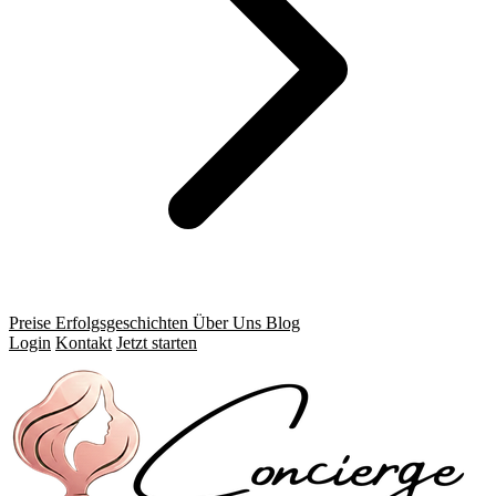
Preise
Erfolgsgeschichten
Über Uns
Blog
Login
Kontakt
Jetzt starten