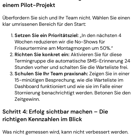
einem Pilot-Projekt
Überfordern Sie sich und Ihr Team nicht. Wählen Sie einen
klar umrissenen Bereich für den Start:
Setzen Sie ein Prioritätsziel:
„In den nächsten 4
Wochen reduzieren wir die No-Shows für
Friseurtermine am Montagmorgen um 50%.“
Richten Sie konkret ein:
Aktivieren Sie für diese
Termingruppe die automatische SMS-Erinnerung 24
Stunden vorher und schalten Sie die Warteliste frei.
Schulen Sie Ihr Team praxisnah:
Zeigen Sie in einer
15-minütigen Besprechung, wie die Warteliste im
Dashboard funktioniert und wie sie im Falle einer
Stornierung benachrichtigt werden. Betonen Sie den
Zeitgewinn.
Schritt 4: Erfolg sichtbar machen – Die
richtigen Kennzahlen im Blick
Was nicht gemessen wird, kann nicht verbessert werden.