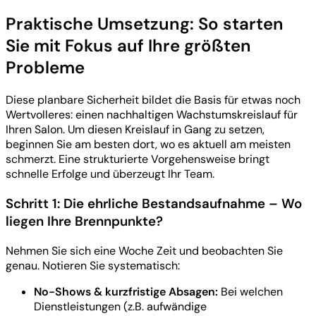
Praktische Umsetzung: So starten
Sie mit Fokus auf Ihre größten
Probleme
Diese planbare Sicherheit bildet die Basis für etwas noch
Wertvolleres: einen nachhaltigen Wachstumskreislauf für
Ihren Salon. Um diesen Kreislauf in Gang zu setzen,
beginnen Sie am besten dort, wo es aktuell am meisten
schmerzt. Eine strukturierte Vorgehensweise bringt
schnelle Erfolge und überzeugt Ihr Team.
Schritt 1: Die ehrliche Bestandsaufnahme – Wo
liegen Ihre Brennpunkte?
Nehmen Sie sich eine Woche Zeit und beobachten Sie
genau. Notieren Sie systematisch:
No-Shows & kurzfristige Absagen:
Bei welchen
Dienstleistungen (z.B. aufwändige