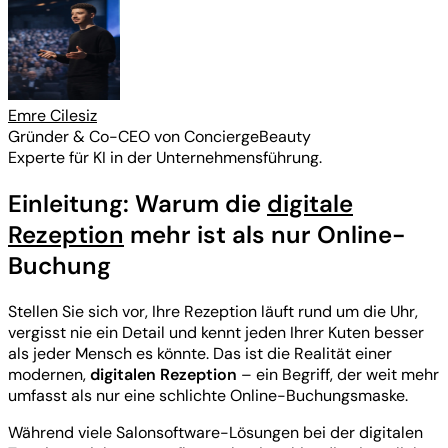
Emre Cilesiz
Gründer & Co-CEO von ConciergeBeauty
Experte für KI in der Unternehmensführung.
Einleitung: Warum die
digitale
Rezeption
mehr ist als nur Online-
Buchung
Stellen Sie sich vor, Ihre Rezeption läuft rund um die Uhr,
vergisst nie ein Detail und kennt jeden Ihrer Kuten besser
als jeder Mensch es könnte. Das ist die Realität einer
modernen,
digitalen Rezeption
– ein Begriff, der weit mehr
umfasst als nur eine schlichte Online-Buchungsmaske.
Während viele Salonsoftware-Lösungen bei der digitalen