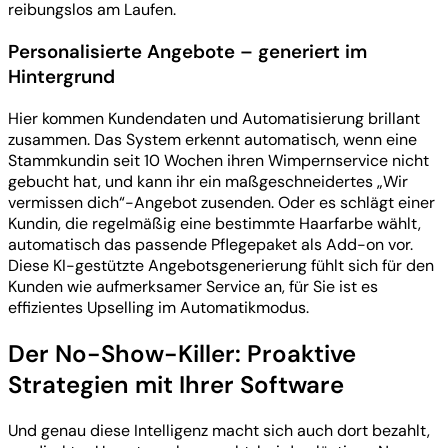
reibungslos am Laufen.
Personalisierte Angebote – generiert im
Hintergrund
Hier kommen Kundendaten und Automatisierung brillant
zusammen. Das System erkennt automatisch, wenn eine
Stammkundin seit 10 Wochen ihren Wimpernservice nicht
gebucht hat, und kann ihr ein maßgeschneidertes „Wir
vermissen dich“-Angebot zusenden. Oder es schlägt einer
Kundin, die regelmäßig eine bestimmte Haarfarbe wählt,
automatisch das passende Pflegepaket als Add-on vor.
Diese KI-gestützte Angebotsgenerierung fühlt sich für den
Kunden wie aufmerksamer Service an, für Sie ist es
effizientes Upselling im Automatikmodus.
Der No-Show-Killer: Proaktive
Strategien mit Ihrer Software
Und genau diese Intelligenz macht sich auch dort bezahlt,