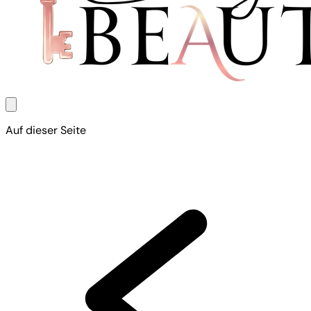
Auf dieser Seite