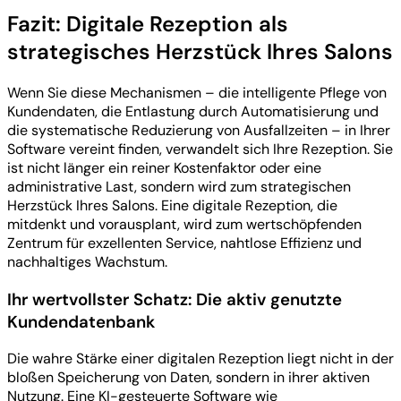
Fazit: Digitale Rezeption als
strategisches Herzstück Ihres Salons
Wenn Sie diese Mechanismen – die intelligente Pflege von
Kundendaten, die Entlastung durch Automatisierung und
die systematische Reduzierung von Ausfallzeiten – in Ihrer
Software vereint finden, verwandelt sich Ihre Rezeption. Sie
ist nicht länger ein reiner Kostenfaktor oder eine
administrative Last, sondern wird zum strategischen
Herzstück Ihres Salons. Eine digitale Rezeption, die
mitdenkt und vorausplant, wird zum wertschöpfenden
Zentrum für exzellenten Service, nahtlose Effizienz und
nachhaltiges Wachstum.
Ihr wertvollster Schatz: Die aktiv genutzte
Kundendatenbank
Die wahre Stärke einer digitalen Rezeption liegt nicht in der
bloßen Speicherung von Daten, sondern in ihrer aktiven
Nutzung. Eine KI-gesteuerte Software wie