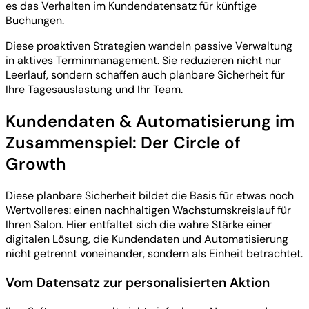
es das Verhalten im Kundendatensatz für künftige
Buchungen.
Diese proaktiven Strategien wandeln passive Verwaltung
in aktives Terminmanagement. Sie reduzieren nicht nur
Leerlauf, sondern schaffen auch planbare Sicherheit für
Ihre Tagesauslastung und Ihr Team.
Kundendaten & Automatisierung im
Zusammenspiel: Der Circle of
Growth
Diese planbare Sicherheit bildet die Basis für etwas noch
Wertvolleres: einen nachhaltigen Wachstumskreislauf für
Ihren Salon. Hier entfaltet sich die wahre Stärke einer
digitalen Lösung, die Kundendaten und Automatisierung
nicht getrennt voneinander, sondern als Einheit betrachtet.
Vom Datensatz zur personalisierten Aktion