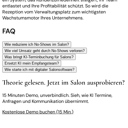
entlastet und Ihre Profitabilität schützt. So wird die
Rezeption vom Verwaltungsplatz zum wichtigsten
Wachstumsmotor Ihres Unternehmens.
FAQ
Wie reduziere ich No-Shows im Salon?
Wie viel Umsatz geht durch No-Shows verloren?
Was bringt KI-Terminbuchung für Salons?
Ersetzt KI mein Empfangsteam?
Wie starte ich mit digitaler Salonsoftware?
Theorie gelesen. Jetzt im Salon ausprobieren?
15 Minuten Demo, unverbindlich. Sieh, wie KI Termine,
Anfragen und Kommunikation übernimmt.
Kostenlose Demo buchen (15 Min.)