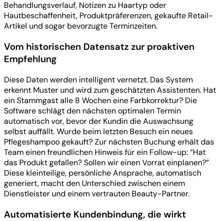
Behandlungsverlauf, Notizen zu Haartyp oder
Hautbeschaffenheit, Produktpräferenzen, gekaufte Retail-
Artikel und sogar bevorzugte Terminzeiten.
Vom historischen Datensatz zur proaktiven
Empfehlung
Diese Daten werden intelligent vernetzt. Das System
erkennt Muster und wird zum geschätzten Assistenten. Hat
ein Stammgast alle 8 Wochen eine Farbkorrektur? Die
Software schlägt den nächsten optimalen Termin
automatisch vor, bevor der Kundin die Auswachsung
selbst auffällt. Wurde beim letzten Besuch ein neues
Pflegeshampoo gekauft? Zur nächsten Buchung erhält das
Team einen freundlichen Hinweis für ein Follow-up: “Hat
das Produkt gefallen? Sollen wir einen Vorrat einplanen?”
Diese kleinteilige, persönliche Ansprache, automatisch
generiert, macht den Unterschied zwischen einem
Dienstleister und einem vertrauten Beauty-Partner.
Automatisierte Kundenbindung, die wirkt