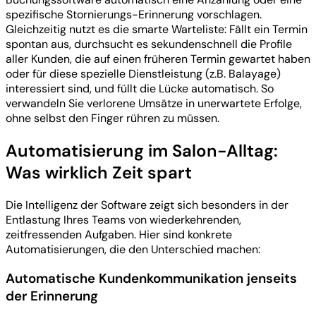
spezifische Stornierungs-Erinnerung vorschlagen.
Gleichzeitig nutzt es die smarte Warteliste: Fällt ein Termin
spontan aus, durchsucht es sekundenschnell die Profile
aller Kunden, die auf einen früheren Termin gewartet haben
oder für diese spezielle Dienstleistung (z.B. Balayage)
interessiert sind, und füllt die Lücke automatisch. So
verwandeln Sie verlorene Umsätze in unerwartete Erfolge,
ohne selbst den Finger rühren zu müssen.
Automatisierung im Salon-Alltag:
Was wirklich Zeit spart
Die Intelligenz der Software zeigt sich besonders in der
Entlastung Ihres Teams von wiederkehrenden,
zeitfressenden Aufgaben. Hier sind konkrete
Automatisierungen, die den Unterschied machen:
Automatische Kundenkommunikation jenseits
der Erinnerung