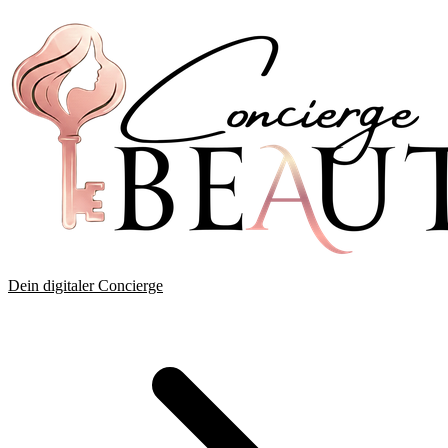
Dein digitaler Concierge