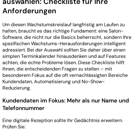
auswählen: Checkliste für Ihre
Anforderungen
Um diesen Wachstumskreislauf langfristig am Laufen zu
halten, braucht es das richtige Fundament: eine Salon-
Software, die nicht nur die Basics beherrscht, sondern Ihre
spezifischen Wachstums-Herausforderungen intelligent
adressiert. Bei der Auswahl sollten Sie daher über einen
simplen Terminkalender hinausdenken und auf Features
achten, die echte Probleme lösen. Diese Checkliste hilft
Ihnen, die entscheidenden Fragen zu stellen – mit
besonderem Fokus auf die oft vernachlässigten Bereiche
Kundendaten, Automatisierung und No-Show-
Reduzierung.
Kundendaten im Fokus: Mehr als nur Name und
Telefonnummer
Eine digitale Rezeption sollte Ihr Gedächtnis erweitern.
Prüfen Sie: