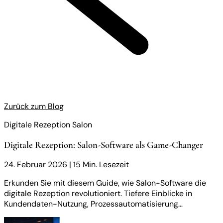
Zurück zum Blog
Digitale Rezeption Salon
Digitale Rezeption: Salon-Software als Game-Changer
24. Februar 2026
|
15 Min. Lesezeit
Erkunden Sie mit diesem Guide, wie Salon-Software die
digitale Rezeption revolutioniert. Tiefere Einblicke in
Kundendaten-Nutzung, Prozessautomatisierung…