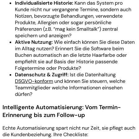
Individualisierte Historie:
Kann das System pro
Kunde nicht nur vergangene Termine, sondern auch
Notizen, bevorzugte Behandlungen, verwendete
Produkte, Allergien oder sogar persönliche
Präferenzen (z.B. “mag kein Smalltalk”) zentral
speichern und anzeigen?
Aktive Nutzung:
Wie einfach können Sie diese Daten
im Alltag nutzen? Erinnert Sie die Software beim
Buchen automatisch an die letzte Haarfarbe oder
empfiehlt sie auf Basis der Historie passende
Folgetermine oder Produkte?
Datenschutz & Zugriff:
Ist die Datenhaltung
DSGVO-konform
und können Sie steuern, welche
Teammitglieder welche Informationen einsehen
dürfen?
Intelligente Automatisierung: Vom Termin-
Erinnerung bis zum Follow-up
Echte Automatisierung spart nicht nur Zeit, sie pflegt auch
die Kundenbeziehung. Ihre Checkliste: