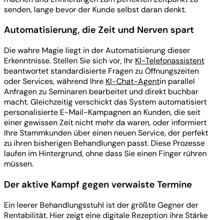
senden, lange bevor der Kunde selbst daran denkt.
Automatisierung, die Zeit und Nerven spart
Die wahre Magie liegt in der Automatisierung dieser
Erkenntnisse. Stellen Sie sich vor, Ihr
KI-Telefonassistent
beantwortet standardisierte Fragen zu Öffnungszeiten
oder Services, während Ihre
KI-Chat-Agent
in parallel
Anfragen zu Seminaren bearbeitet und direkt buchbar
macht. Gleichzeitig verschickt das System automatisiert
personalisierte E-Mail-Kampagnen an Kunden, die seit
einer gewissen Zeit nicht mehr da waren, oder informiert
Ihre Stammkunden über einen neuen Service, der perfekt
zu ihren bisherigen Behandlungen passt. Diese Prozesse
laufen im Hintergrund, ohne dass Sie einen Finger rühren
müssen.
Der aktive Kampf gegen verwaiste Termine
Ein leerer Behandlungsstuhl ist der größte Gegner der
Rentabilität. Hier zeigt eine digitale Rezeption ihre Stärke