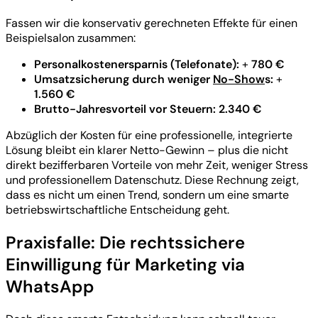
Fassen wir die konservativ gerechneten Effekte für einen
Beispielsalon zusammen:
Personalkostenersparnis (Telefonate):
+
780 €
Umsatzsicherung durch weniger
No-Show
s:
+
1.560 €
Brutto-Jahresvorteil vor Steuern:
2.340 €
Abzüglich der Kosten für eine professionelle, integrierte
Lösung bleibt ein klarer Netto-Gewinn – plus die nicht
direkt bezifferbaren Vorteile von mehr Zeit, weniger Stress
und professionellem Datenschutz. Diese Rechnung zeigt,
dass es nicht um einen Trend, sondern um eine smarte
betriebswirtschaftliche Entscheidung geht.
Praxisfalle: Die rechtssichere
Einwilligung für Marketing via
WhatsApp