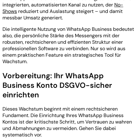
integrierten, automatisierten Kanal zu nutzen, der
No-
Shows
reduziert und Auslastung steigert – und damit
messbar Umsatz generiert.
Die intelligente Nutzung von WhatsApp Business bedeutet
also, die persönliche Stärke des Messengers mit der
robusten, rechtsicheren und effizienten Struktur einer
professionellen Software zu verbinden. Nur so wird aus
einem praktischen Feature ein strategisches Tool für
Wachstum.
Vorbereitung: Ihr WhatsApp
Business Konto DSGVO-sicher
einrichten
Dieses Wachstum beginnt mit einem rechtsicheren
Fundament. Die Einrichtung Ihres WhatsApp Business
Kontos ist der kritischste Schritt, um Vertrauen zu wahren
und Abmahnungen zu vermeiden. Gehen Sie dabei
systematisch vor.