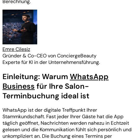
Berechnung.
Emre Cilesiz
Gründer & Co-CEO von ConciergeBeauty
Experte für KI in der Unternehmensführung.
Einleitung: Warum
WhatsApp
Business
für Ihre Salon-
Terminbuchung ideal ist
WhatsApp ist der digitale Treffpunkt Ihrer
Stammkundschaft. Fast jeder Ihrer Gäste hat die App
täglich geöffnet, Nachrichten werden nahezu in Echtzeit
gelesen und die Kommunikation fühlt sich persönlich und
unkompliziert an. Die Buchung eines Termins per