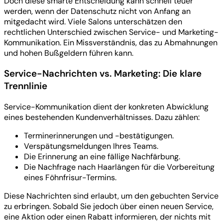
Doch diese smarte Entscheidung kann schnell teuer
werden, wenn der Datenschutz nicht von Anfang an
mitgedacht wird. Viele Salons unterschätzen den
rechtlichen Unterschied zwischen Service- und Marketing-
Kommunikation. Ein Missverständnis, das zu Abmahnungen
und hohen Bußgeldern führen kann.
Service-Nachrichten vs. Marketing: Die klare
Trennlinie
Service-Kommunikation dient der konkreten Abwicklung
eines bestehenden Kundenverhältnisses. Dazu zählen:
Terminerinnerungen und -bestätigungen.
Verspätungsmeldungen Ihres Teams.
Die Erinnerung an eine fällige Nachfärbung.
Die Nachfrage nach Haarlängen für die Vorbereitung
eines Föhnfrisur-Termins.
Diese Nachrichten sind erlaubt, um den gebuchten Service
zu erbringen. Sobald Sie jedoch über einen neuen Service,
eine Aktion oder einen Rabatt informieren, der nichts mit