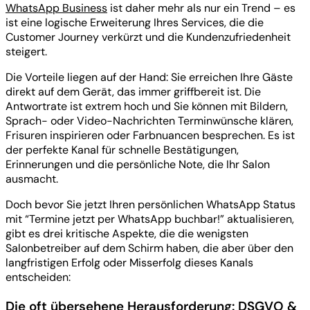
WhatsApp Business
ist daher mehr als nur ein Trend – es
ist eine logische Erweiterung Ihres Services, die die
Customer Journey verkürzt und die Kundenzufriedenheit
steigert.
Die Vorteile liegen auf der Hand: Sie erreichen Ihre Gäste
direkt auf dem Gerät, das immer griffbereit ist. Die
Antwortrate ist extrem hoch und Sie können mit Bildern,
Sprach- oder Video-Nachrichten Terminwünsche klären,
Frisuren inspirieren oder Farbnuancen besprechen. Es ist
der perfekte Kanal für schnelle Bestätigungen,
Erinnerungen und die persönliche Note, die Ihr Salon
ausmacht.
Doch bevor Sie jetzt Ihren persönlichen WhatsApp Status
mit “Termine jetzt per WhatsApp buchbar!” aktualisieren,
gibt es drei kritische Aspekte, die die wenigsten
Salonbetreiber auf dem Schirm haben, die aber über den
langfristigen Erfolg oder Misserfolg dieses Kanals
entscheiden:
Die oft übersehene Herausforderung: DSGVO &