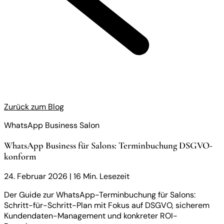
Zurück zum Blog
WhatsApp Business Salon
WhatsApp Business für Salons: Terminbuchung DSGVO-
konform
24. Februar 2026
|
16 Min. Lesezeit
Der Guide zur WhatsApp-Terminbuchung für Salons:
Schritt-für-Schritt-Plan mit Fokus auf DSGVO, sicherem
Kundendaten-Management und konkreter ROI-