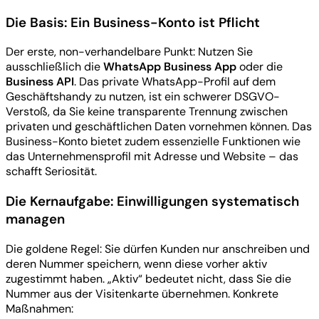
Die Basis: Ein Business-Konto ist Pflicht
Der erste, non-verhandelbare Punkt: Nutzen Sie
ausschließlich die
WhatsApp Business App
oder die
Business API
. Das private WhatsApp-Profil auf dem
Geschäftshandy zu nutzen, ist ein schwerer DSGVO-
Verstoß, da Sie keine transparente Trennung zwischen
privaten und geschäftlichen Daten vornehmen können. Das
Business-Konto bietet zudem essenzielle Funktionen wie
das Unternehmensprofil mit Adresse und Website – das
schafft Seriosität.
Die Kernaufgabe: Einwilligungen systematisch
managen
Die goldene Regel: Sie dürfen Kunden nur anschreiben und
deren Nummer speichern, wenn diese vorher aktiv
zugestimmt haben. „Aktiv“ bedeutet nicht, dass Sie die
Nummer aus der Visitenkarte übernehmen. Konkrete
Maßnahmen: