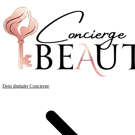
Dein digitaler Concierge