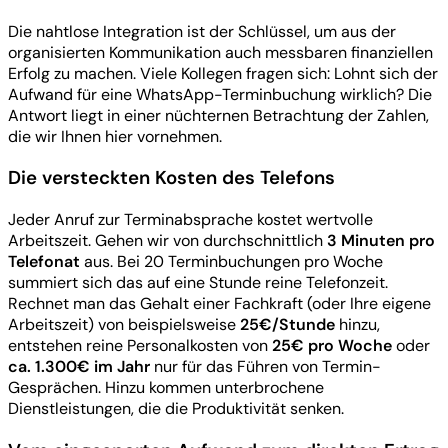
Die nahtlose Integration ist der Schlüssel, um aus der
organisierten Kommunikation auch messbaren finanziellen
Erfolg zu machen. Viele Kollegen fragen sich: Lohnt sich der
Aufwand für eine WhatsApp-Terminbuchung wirklich? Die
Antwort liegt in einer nüchternen Betrachtung der Zahlen,
die wir Ihnen hier vornehmen.
Die versteckten Kosten des Telefons
Jeder Anruf zur Terminabsprache kostet wertvolle
Arbeitszeit. Gehen wir von durchschnittlich
3 Minuten pro
Telefonat
aus. Bei 20 Terminbuchungen pro Woche
summiert sich das auf eine Stunde reine Telefonzeit.
Rechnet man das Gehalt einer Fachkraft (oder Ihre eigene
Arbeitszeit) von beispielsweise
25€/Stunde
hinzu,
entstehen reine Personalkosten von
25€ pro Woche
oder
ca. 1.300€ im Jahr
nur für das Führen von Termin-
Gesprächen. Hinzu kommen unterbrochene
Dienstleistungen, die die Produktivität senken.