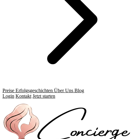
Preise
Erfolgsgeschichten
Über Uns
Blog
Login
Kontakt
Jetzt starten