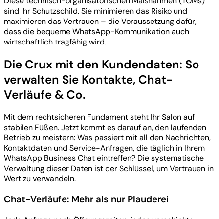
Diese technisch-organisatorischen Maßnahmen (TOMs)
sind Ihr Schutzschild. Sie minimieren das Risiko und
maximieren das Vertrauen – die Voraussetzung dafür,
dass die bequeme WhatsApp-Kommunikation auch
wirtschaftlich tragfähig wird.
Die Crux mit den Kundendaten: So
verwalten Sie Kontakte, Chat-
Verläufe & Co.
Mit dem rechtsicheren Fundament steht Ihr Salon auf
stabilen Füßen. Jetzt kommt es darauf an, den laufenden
Betrieb zu meistern: Was passiert mit all den Nachrichten,
Kontaktdaten und Service-Anfragen, die täglich in Ihrem
WhatsApp Business Chat eintreffen? Die systematische
Verwaltung dieser Daten ist der Schlüssel, um Vertrauen in
Wert zu verwandeln.
Chat-Verläufe: Mehr als nur Plauderei