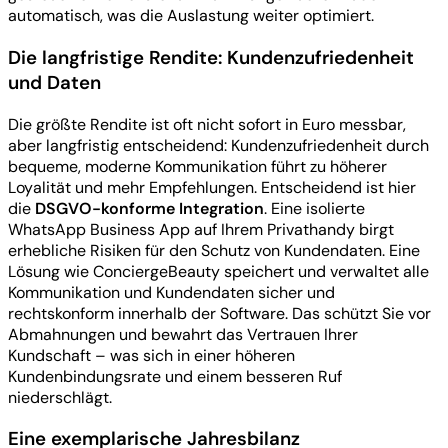
automatisch, was die Auslastung weiter optimiert.
Die langfristige Rendite: Kundenzufriedenheit
und Daten
Die größte Rendite ist oft nicht sofort in Euro messbar,
aber langfristig entscheidend: Kundenzufriedenheit durch
bequeme, moderne Kommunikation führt zu höherer
Loyalität und mehr Empfehlungen. Entscheidend ist hier
die
DSGVO-konforme Integration
. Eine isolierte
WhatsApp Business App auf Ihrem Privathandy birgt
erhebliche Risiken für den Schutz von Kundendaten. Eine
Lösung wie ConciergeBeauty speichert und verwaltet alle
Kommunikation und Kundendaten sicher und
rechtskonform innerhalb der Software. Das schützt Sie vor
Abmahnungen und bewahrt das Vertrauen Ihrer
Kundschaft – was sich in einer höheren
Kundenbindungsrate und einem besseren Ruf
niederschlägt.
Eine exemplarische Jahresbilanz