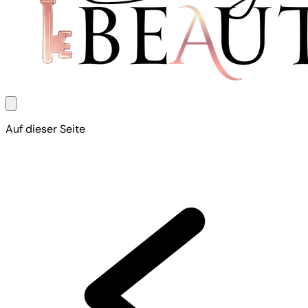
Auf dieser Seite