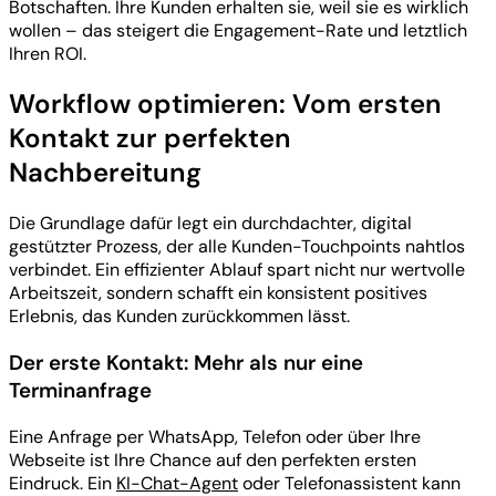
Botschaften. Ihre Kunden erhalten sie, weil sie es wirklich
wollen – das steigert die Engagement-Rate und letztlich
Ihren ROI.
Workflow optimieren: Vom ersten
Kontakt zur perfekten
Nachbereitung
Die Grundlage dafür legt ein durchdachter, digital
gestützter Prozess, der alle Kunden-Touchpoints nahtlos
verbindet. Ein effizienter Ablauf spart nicht nur wertvolle
Arbeitszeit, sondern schafft ein konsistent positives
Erlebnis, das Kunden zurückkommen lässt.
Der erste Kontakt: Mehr als nur eine
Terminanfrage
Eine Anfrage per WhatsApp, Telefon oder über Ihre
Webseite ist Ihre Chance auf den perfekten ersten
Eindruck. Ein
KI-Chat-Agent
oder Telefonassistent kann