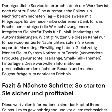
Der eigentliche Service ist erbracht, doch der Workflow ist
noch nicht zu Ende. Eine automatische Follow-up-
Nachricht am nächsten Tag – beispielsweise mit
Pflegetipps für die neue Farbe oder einem Dank für das
Erscheinen – steigert die Wertschätzung enorm.
Integrieren Sie hierfür Tools für E-Mail-Marketing und
Automatisierungen. Wichtig: Nutzen Sie diesen Kanal nur
für serviceorientierte Nachrichten, sofern Sie keine
separate Marketing-Einwilligung haben. Gleichzeitig
können Sie im System Notizen zum Termin (verwendete
Produkte, gewünschte Haarlänge, Small-Talk-Themen)
hinterlegen. Diese wertvollen Informationen
personalisieren den nächsten Besuch und machen
Folgeaufträge zum nahtlosen Erlebnis.
Fazit & Nächste Schritte: So starten
Sie sicher und profitabel
Diese wertvollen Informationen sind das Kapital Ihres
Salons. Um es gewinnbringend und vor allem rechtssicher