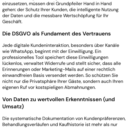
einzusetzen, müssen drei Grundpfeiler Hand in Hand
gehen: der Schutz Ihrer Kunden, die intelligente Nutzung
der Daten und die messbare Wertschöpfung für Ihr
Geschäft.
Die DSGVO als Fundament des Vertrauens
Jede digitale Kundeninteraktion, besonders über Kanäle
wie WhatsApp, beginnt mit der Einwilligung. Ein
professionelles Tool speichert diese Einwilligungen
lückenlos, verwaltet Widerrufe und stellt sicher, dass alle
Erinnerungen oder Marketing-Mails auf einer rechtlich
einwandfreien Basis versendet werden. So schützen Sie
nicht nur die Privatsphäre Ihrer Gäste, sondern auch Ihren
eigenen Ruf vor kostspieligen Abmahnungen.
Von Daten zu wertvollen Erkenntnissen (und
Umsatz)
Die systematische Dokumentation von Kundenpräferenzen,
Behandlungsverläufen und Kaufhistorie ist mehr als nur