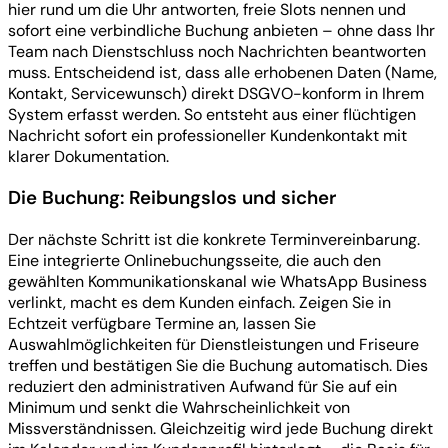
hier rund um die Uhr antworten, freie Slots nennen und
sofort eine verbindliche Buchung anbieten – ohne dass Ihr
Team nach Dienstschluss noch Nachrichten beantworten
muss. Entscheidend ist, dass alle erhobenen Daten (Name,
Kontakt, Servicewunsch) direkt DSGVO-konform in Ihrem
System erfasst werden. So entsteht aus einer flüchtigen
Nachricht sofort ein professioneller Kundenkontakt mit
klarer Dokumentation.
Die Buchung: Reibungslos und sicher
Der nächste Schritt ist die konkrete Terminvereinbarung.
Eine integrierte Onlinebuchungsseite, die auch den
gewählten Kommunikationskanal wie WhatsApp Business
verlinkt, macht es dem Kunden einfach. Zeigen Sie in
Echtzeit verfügbare Termine an, lassen Sie
Auswahlmöglichkeiten für Dienstleistungen und Friseure
treffen und bestätigen Sie die Buchung automatisch. Dies
reduziert den administrativen Aufwand für Sie auf ein
Minimum und senkt die Wahrscheinlichkeit von
Missverständnissen. Gleichzeitig wird jede Buchung direkt