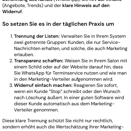
(Angebote, Trends) und der
klare Hinweis auf den
Widerruf
.
So setzen Sie es in der täglichen Praxis um
Trennung der Listen:
Verwalten Sie in Ihrem System
zwei getrennte Gruppen: Kunden, die nur Service-
Nachrichten erhalten, und solche, die auch Marketing
erlauben.
Transparenz schaffen:
Weisen Sie in Ihrem Salon mit
einem Schild oder auf der Website darauf hin, dass
Sie WhatsApp für Terminservice nutzen und wie man
in den Marketing-Verteiler aufgenommen wird.
Widerruf einfach machen:
Reagieren Sie sofort,
wenn ein Kunde “Stop” schreibt oder den Wunsch
nach Löschung äußert. In einer guten Software wird
dieser Kunde automatisch aus dem Marketing-
Verteiler genommen.
Diese klare Trennung schützt Sie nicht nur rechtlich,
sondern erhöht auch die Wertschätzung Ihrer Marketing-