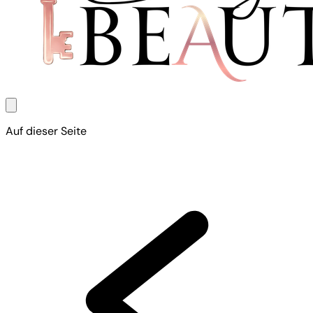
Auf dieser Seite