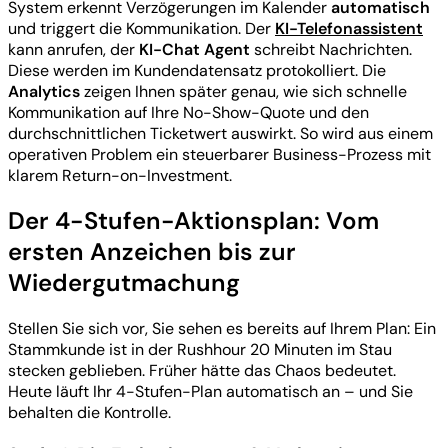
System erkennt Verzögerungen im Kalender
automatisch
und triggert die Kommunikation. Der
KI-Telefonassistent
kann anrufen, der
KI-Chat Agent
schreibt Nachrichten.
Diese werden im Kundendatensatz protokolliert. Die
Analytics
zeigen Ihnen später genau, wie sich schnelle
Kommunikation auf Ihre No-Show-Quote und den
durchschnittlichen Ticketwert auswirkt. So wird aus einem
operativen Problem ein steuerbarer Business-Prozess mit
klarem Return-on-Investment.
Der 4-Stufen-Aktionsplan: Vom
ersten Anzeichen bis zur
Wiedergutmachung
Stellen Sie sich vor, Sie sehen es bereits auf Ihrem Plan: Ein
Stammkunde ist in der Rushhour 20 Minuten im Stau
stecken geblieben. Früher hätte das Chaos bedeutet.
Heute läuft Ihr 4-Stufen-Plan automatisch an – und Sie
behalten die Kontrolle.