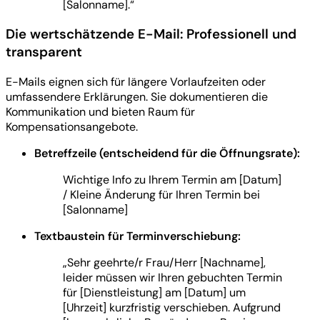
[Salonname].“
Die wertschätzende E-Mail: Professionell und
transparent
E-Mails eignen sich für längere Vorlaufzeiten oder
umfassendere Erklärungen. Sie dokumentieren die
Kommunikation und bieten Raum für
Kompensationsangebote.
Betreffzeile (entscheidend für die Öffnungsrate):
Wichtige Info zu Ihrem Termin am [Datum]
/ Kleine Änderung für Ihren Termin bei
[Salonname]
Textbaustein für Terminverschiebung:
„Sehr geehrte/r Frau/Herr [Nachname],
leider müssen wir Ihren gebuchten Termin
für [Dienstleistung] am [Datum] um
[Uhrzeit] kurzfristig verschieben. Aufgrund