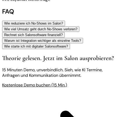
FAQ
Wie reduziere ich No-Shows im Salon?
Wie viel Umsatz geht durch No-Shows verloren?
Rechnet sich Salonsoftware finanziell?
Warum ist Integration wichtiger als einzelne Tools?
Wie starte ich mit digitaler Salonsoftware?
Theorie gelesen. Jetzt im Salon ausprobieren?
15 Minuten Demo, unverbindlich. Sieh, wie KI Termine,
Anfragen und Kommunikation übernimmt.
Kostenlose Demo buchen (15 Min.)