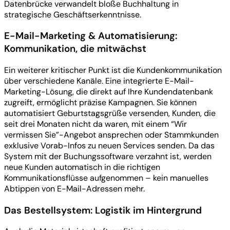
Datenbrücke verwandelt bloße Buchhaltung in
strategische Geschäftserkenntnisse.
E-Mail-Marketing & Automatisierung:
Kommunikation, die mitwächst
Ein weiterer kritischer Punkt ist die Kundenkommunikation
über verschiedene Kanäle. Eine integrierte E-Mail-
Marketing-Lösung, die direkt auf Ihre Kundendatenbank
zugreift, ermöglicht präzise Kampagnen. Sie können
automatisiert Geburtstagsgrüße versenden, Kunden, die
seit drei Monaten nicht da waren, mit einem “Wir
vermissen Sie”-Angebot ansprechen oder Stammkunden
exklusive Vorab-Infos zu neuen Services senden. Da das
System mit der Buchungssoftware verzahnt ist, werden
neue Kunden automatisch in die richtigen
Kommunikationsflüsse aufgenommen – kein manuelles
Abtippen von E-Mail-Adressen mehr.
Das Bestellsystem: Logistik im Hintergrund