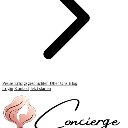
Preise
Erfolgsgeschichten
Über Uns
Blog
Login
Kontakt
Jetzt starten