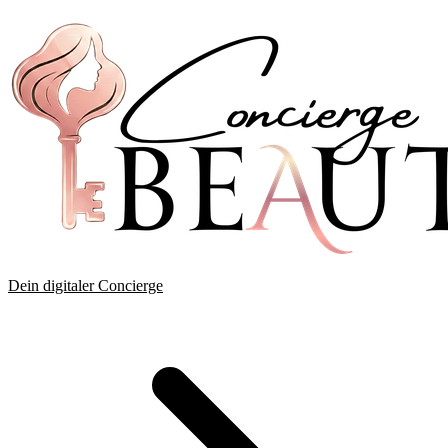
Dein digitaler Concierge