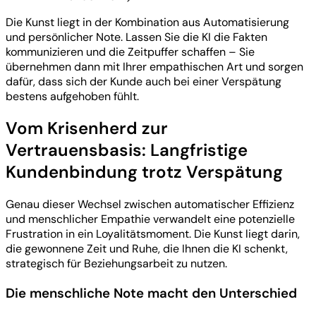
Die Kunst liegt in der Kombination aus Automatisierung
und persönlicher Note. Lassen Sie die KI die Fakten
kommunizieren und die Zeitpuffer schaffen – Sie
übernehmen dann mit Ihrer empathischen Art und sorgen
dafür, dass sich der Kunde auch bei einer Verspätung
bestens aufgehoben fühlt.
Vom Krisenherd zur
Vertrauensbasis: Langfristige
Kundenbindung trotz Verspätung
Genau dieser Wechsel zwischen automatischer Effizienz
und menschlicher Empathie verwandelt eine potenzielle
Frustration in ein Loyalitätsmoment. Die Kunst liegt darin,
die gewonnene Zeit und Ruhe, die Ihnen die KI schenkt,
strategisch für Beziehungsarbeit zu nutzen.
Die menschliche Note macht den Unterschied