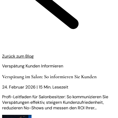
Zurück zum Blog
Verspätung Kunden Informieren
Verspätung im Salon: So informieren Sie Kunden
24. Februar 2026
|
15 Min. Lesezeit
Profi-Leitfaden für Salonbesitzer: So kommunizieren Sie
Verspätungen effektiv, steigern Kundenzufriedenheit,
reduzieren No-Shows und messen den ROI Ihrer…