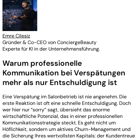
Emre Cilesiz
Gründer & Co-CEO von ConciergeBeauty
Experte für KI in der Unternehmensführung.
Warum professionelle
Kommunikation bei Verspätungen
mehr als nur Entschuldigung ist
Eine Verspätung im Salonbetrieb ist nie angenehm. Die
erste Reaktion ist oft eine schnelle Entschuldigung. Doch
wer hier nur “sorry” sagt, übersieht das enorme
wirtschaftliche Potenzial, das in einer professionellen
Kommunikationsstrategie steckt. Es geht nicht um
Höflichkeit, sondern um aktives Churn-Management und
die Sicherung Ihres wertvollsten Kapitals: der Kundentreue