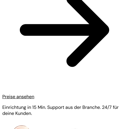
Preise ansehen
Einrichtung in 15 Min. Support aus der Branche. 24/7 für
deine Kunden.