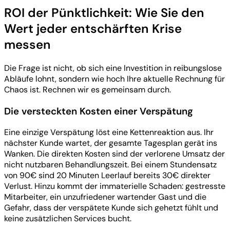
ROI der Pünktlichkeit: Wie Sie den
Wert jeder entschärften Krise
messen
Die Frage ist nicht, ob sich eine Investition in reibungslose
Abläufe lohnt, sondern wie hoch Ihre aktuelle Rechnung für
Chaos ist. Rechnen wir es gemeinsam durch.
Die versteckten Kosten einer Verspätung
Eine einzige Verspätung löst eine Kettenreaktion aus. Ihr
nächster Kunde wartet, der gesamte Tagesplan gerät ins
Wanken. Die direkten Kosten sind der verlorene Umsatz der
nicht nutzbaren Behandlungszeit. Bei einem Stundensatz
von 90€ sind 20 Minuten Leerlauf bereits 30€ direkter
Verlust. Hinzu kommt der immaterielle Schaden: gestresste
Mitarbeiter, ein unzufriedener wartender Gast und die
Gefahr, dass der verspätete Kunde sich gehetzt fühlt und
keine zusätzlichen Services bucht.