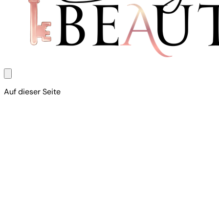
Auf dieser Seite