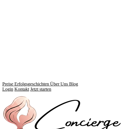
Preise
Erfolgsgeschichten
Über Uns
Blog
Login
Kontakt
Jetzt starten