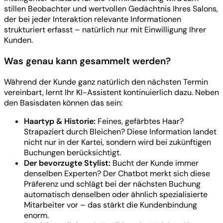
stillen Beobachter und wertvollen Gedächtnis Ihres Salons,
der bei jeder Interaktion relevante Informationen
strukturiert erfasst – natürlich nur mit Einwilligung Ihrer
Kunden.
Was genau kann gesammelt werden?
Während der Kunde ganz natürlich den nächsten Termin
vereinbart, lernt Ihr KI-Assistent kontinuierlich dazu. Neben
den Basisdaten können das sein:
Haartyp & Historie:
Feines, gefärbtes Haar?
Strapaziert durch Bleichen? Diese Information landet
nicht nur in der Kartei, sondern wird bei zukünftigen
Buchungen berücksichtigt.
Der bevorzugte Stylist:
Bucht der Kunde immer
denselben Experten? Der Chatbot merkt sich diese
Präferenz und schlägt bei der nächsten Buchung
automatisch denselben oder ähnlich spezialisierte
Mitarbeiter vor – das stärkt die Kundenbindung
enorm.