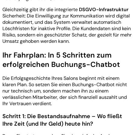
Gleichzeitig gibt ihr die integrierte
DSGVO-Infrastruktur
Sicherheit: Die Einwilligung zur Kommunikation wird digital
dokumentiert, und das System verwaltet automatisch
Löschfristen für inaktive Profile. Die Kundendaten sind kein
Risiko, sondern ein geschützter Schatz, der gezielt für mehr
Umsatz gehoben werden kann.
Ihr Fahrplan: In 5 Schritten zum
erfolgreichen Buchungs-Chatbot
Die Erfolgsgeschichte Ihres Salons beginnt mit einem
klaren Plan. So setzen Sie einen Buchungs-Chatbot nicht
nur technisch um, sondern machen ihn zu einem
verlässlichen Mitarbeiter, der sich finanziell auszahlt und
Ihr Vertrauen verdient.
Schritt 1: Die Bestandsaufnahme – Wo fließt
Ihre Zeit (und Ihr Geld) heute hin?