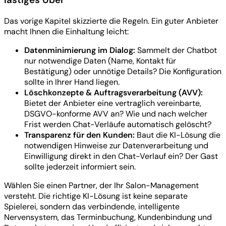
Das vorige Kapitel skizzierte die Regeln. Ein guter Anbieter
macht Ihnen die Einhaltung leicht:
Datenminimierung im Dialog:
Sammelt der Chatbot
nur notwendige Daten (Name, Kontakt für
Bestätigung) oder unnötige Details? Die Konfiguration
sollte in Ihrer Hand liegen.
Löschkonzepte & Auftragsverarbeitung (AVV):
Bietet der Anbieter eine vertraglich vereinbarte,
DSGVO-konforme AVV an? Wie und nach welcher
Frist werden Chat-Verläufe automatisch gelöscht?
Transparenz für den Kunden:
Baut die KI-Lösung die
notwendigen Hinweise zur Datenverarbeitung und
Einwilligung direkt in den Chat-Verlauf ein? Der Gast
sollte jederzeit informiert sein.
Wählen Sie einen Partner, der Ihr Salon-Management
versteht. Die richtige KI-Lösung ist keine separate
Spielerei, sondern das verbindende, intelligente
Nervensystem, das Terminbuchung, Kundenbindung und