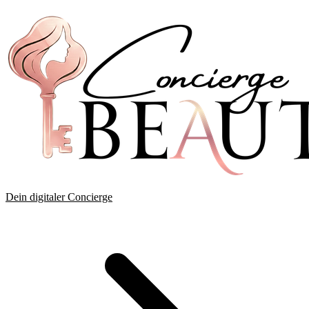
Dein digitaler Concierge