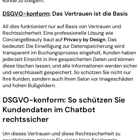
Kunde zu steigern.
DSGVO-konform
: Das Vertrauen ist die Basis
All dies funktioniert nur auf Basis von Vertrauen und
Rechtssicherheit. Eine professionelle Lösung wie
ConciergeBeauty baut auf
Privacy by Design
. Das
bedeutet: Die Einwilligung zur Datenspeicherung wird
transparent im Buchungsprozess eingeholt, Kunden haben
jederzeit Einsicht in ihre gespeicherten Daten und können
diese löschen lassen, und alle Informationen werden sicher
und verschlüsselt gespeichert. So schützen Sie nicht nur
Ihre Kunden, sondern auch Ihren Salon vor Imageschäden
und hohen Bußgeldern.
DSGVO-konform: So schützen Sie
Kundendaten im Chatbot
rechtssicher
Um dieses Vertrauen und diese Rechtssicherheit zu