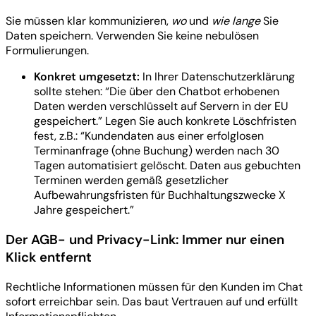
Sie müssen klar kommunizieren,
wo
und
wie lange
Sie
Daten speichern. Verwenden Sie keine nebulösen
Formulierungen.
Konkret umgesetzt:
In Ihrer Datenschutzerklärung
sollte stehen: “Die über den Chatbot erhobenen
Daten werden verschlüsselt auf Servern in der EU
gespeichert.” Legen Sie auch konkrete Löschfristen
fest, z.B.: “Kundendaten aus einer erfolglosen
Terminanfrage (ohne Buchung) werden nach 30
Tagen automatisiert gelöscht. Daten aus gebuchten
Terminen werden gemäß gesetzlicher
Aufbewahrungsfristen für Buchhaltungszwecke X
Jahre gespeichert.”
Der AGB- und Privacy-Link: Immer nur einen
Klick entfernt
Rechtliche Informationen müssen für den Kunden im Chat
sofort erreichbar sein. Das baut Vertrauen auf und erfüllt