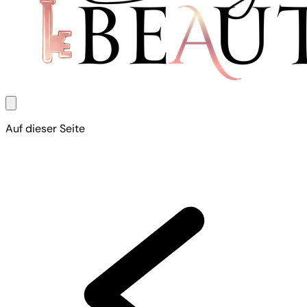
Auf dieser Seite