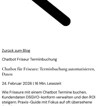
Zurück zum Blog
Chatbot Friseur Terminbuchung
Chatbot für Friseure: Terminbuchung automatisieren,
Daten
24. Februar 2026
|
16 Min. Lesezeit
Wie Friseure mit einem Chatbot Termine buchen,
Kundendaten DSGVO-konform verwalten und den ROI
steigern. Praxis-Guide mit Fokus auf oft übersehene