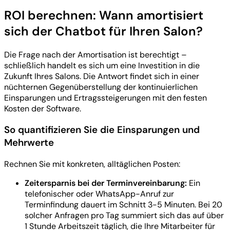
ROI berechnen: Wann amortisiert
sich der Chatbot für Ihren Salon?
Die Frage nach der Amortisation ist berechtigt –
schließlich handelt es sich um eine Investition in die
Zukunft Ihres Salons. Die Antwort findet sich in einer
nüchternen Gegenüberstellung der kontinuierlichen
Einsparungen und Ertragssteigerungen mit den festen
Kosten der Software.
So quantifizieren Sie die Einsparungen und
Mehrwerte
Rechnen Sie mit konkreten, alltäglichen Posten:
Zeitersparnis bei der Terminvereinbarung:
Ein
telefonischer oder WhatsApp-Anruf zur
Terminfindung dauert im Schnitt 3-5 Minuten. Bei 20
solcher Anfragen pro Tag summiert sich das auf über
1 Stunde Arbeitszeit täglich, die Ihre Mitarbeiter für