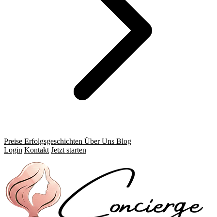
Preise
Erfolgsgeschichten
Über Uns
Blog
Login
Kontakt
Jetzt starten