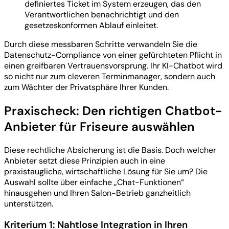
definiertes Ticket im System erzeugen, das den
Verantwortlichen benachrichtigt und den
gesetzeskonformen Ablauf einleitet.
Durch diese messbaren Schritte verwandeln Sie die
Datenschutz-Compliance von einer gefürchteten Pflicht in
einen greifbaren Vertrauensvorsprung. Ihr KI-Chatbot wird
so nicht nur zum cleveren Terminmanager, sondern auch
zum Wächter der Privatsphäre Ihrer Kunden.
Praxischeck: Den richtigen Chatbot-
Anbieter für Friseure auswählen
Diese rechtliche Absicherung ist die Basis. Doch welcher
Anbieter setzt diese Prinzipien auch in eine
praxistaugliche, wirtschaftliche Lösung für Sie um? Die
Auswahl sollte über einfache „Chat-Funktionen“
hinausgehen und Ihren Salon-Betrieb ganzheitlich
unterstützen.
Kriterium 1: Nahtlose Integration in Ihren