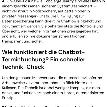
All-in-One-Lösung wie ConciergeBeauty sind alle Daten in
einem geschlossenen, sicheren System gespeichert –
nicht verstreut in Notizbüchern, auf Zetteln oder in
privaten Messenger-Chats. Die Einwilligung zur
Datenspeicherung kann direkt im Chatflow eingeholt und
dokumentiert werden. Sie behalten stets die Kontrolle und
Übersicht, wer welche Informationen preisgegeben hat,
und erfüllen so Ihre dokumentarischen Pflichten
transparent und sicher.
Wie funktioniert die Chatbot-
Terminbuchung? Ein schneller
Technik-Check
Um den genauen Mehrwert und die datenschutzkonforme
Arbeitsweise zu verstehen, lohnt ein Blick hinter die
Kulissen. Die Technik ist dabei weniger komplex, als man
denkt, und funktioniert nach einem klaren, automatisierten
Prinzip.