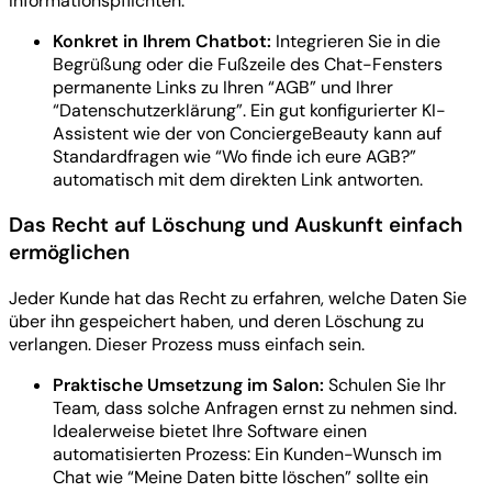
Informationspflichten.
Konkret in Ihrem Chatbot:
Integrieren Sie in die
Begrüßung oder die Fußzeile des Chat-Fensters
permanente Links zu Ihren “AGB” und Ihrer
“Datenschutzerklärung”. Ein gut konfigurierter KI-
Assistent wie der von ConciergeBeauty kann auf
Standardfragen wie “Wo finde ich eure AGB?”
automatisch mit dem direkten Link antworten.
Das Recht auf Löschung und Auskunft einfach
ermöglichen
Jeder Kunde hat das Recht zu erfahren, welche Daten Sie
über ihn gespeichert haben, und deren Löschung zu
verlangen. Dieser Prozess muss einfach sein.
Praktische Umsetzung im Salon:
Schulen Sie Ihr
Team, dass solche Anfragen ernst zu nehmen sind.
Idealerweise bietet Ihre Software einen
automatisierten Prozess: Ein Kunden-Wunsch im
Chat wie “Meine Daten bitte löschen” sollte ein