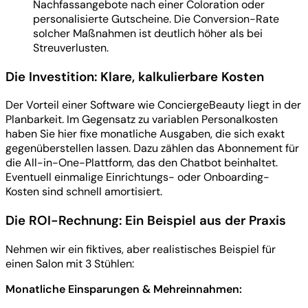
Nachfassangebote nach einer Coloration oder
personalisierte Gutscheine. Die Conversion-Rate
solcher Maßnahmen ist deutlich höher als bei
Streuverlusten.
Die Investition: Klare, kalkulierbare Kosten
Der Vorteil einer Software wie ConciergeBeauty liegt in der
Planbarkeit. Im Gegensatz zu variablen Personalkosten
haben Sie hier fixe monatliche Ausgaben, die sich exakt
gegenüberstellen lassen. Dazu zählen das Abonnement für
die All-in-One-Plattform, das den Chatbot beinhaltet.
Eventuell einmalige Einrichtungs- oder Onboarding-
Kosten sind schnell amortisiert.
Die ROI-Rechnung: Ein Beispiel aus der Praxis
Nehmen wir ein fiktives, aber realistisches Beispiel für
einen Salon mit 3 Stühlen:
Monatliche Einsparungen & Mehreinnahmen: