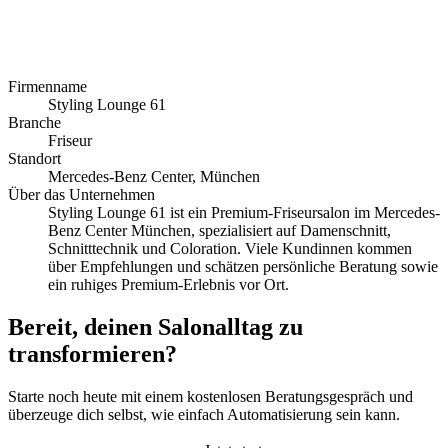
Firmenname
Styling Lounge 61
Branche
Friseur
Standort
Mercedes-Benz Center, München
Über das Unternehmen
Styling Lounge 61 ist ein Premium-Friseursalon im Mercedes-
Benz Center München, spezialisiert auf Damenschnitt,
Schnitttechnik und Coloration. Viele Kundinnen kommen
über Empfehlungen und schätzen persönliche Beratung sowie
ein ruhiges Premium-Erlebnis vor Ort.
Bereit, deinen Salonalltag zu
transformieren?
Starte noch heute mit einem kostenlosen Beratungsgespräch und
überzeuge dich selbst, wie einfach Automatisierung sein kann.