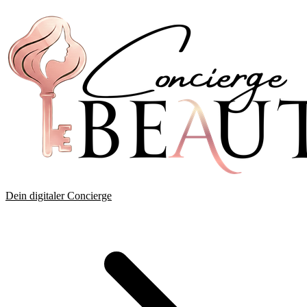
Dein digitaler Concierge