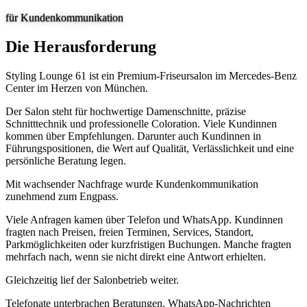
für Kundenkommunikation
Die Herausforderung
Styling Lounge 61 ist ein Premium-Friseursalon im Mercedes-Benz
Center im Herzen von München.
Der Salon steht für hochwertige Damenschnitte, präzise
Schnitttechnik und professionelle Coloration. Viele Kundinnen
kommen über Empfehlungen. Darunter auch Kundinnen in
Führungspositionen, die Wert auf Qualität, Verlässlichkeit und eine
persönliche Beratung legen.
Mit wachsender Nachfrage wurde Kundenkommunikation
zunehmend zum Engpass.
Viele Anfragen kamen über Telefon und WhatsApp. Kundinnen
fragten nach Preisen, freien Terminen, Services, Standort,
Parkmöglichkeiten oder kurzfristigen Buchungen. Manche fragten
mehrfach nach, wenn sie nicht direkt eine Antwort erhielten.
Gleichzeitig lief der Salonbetrieb weiter.
Telefonate unterbrachen Beratungen. WhatsApp-Nachrichten