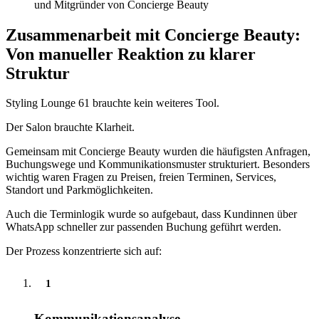
und Mitgründer von Concierge Beauty
Zusammenarbeit mit Concierge Beauty:
Von manueller Reaktion zu klarer
Struktur
Styling Lounge 61 brauchte kein weiteres Tool.
Der Salon brauchte Klarheit.
Gemeinsam mit Concierge Beauty wurden die häufigsten Anfragen,
Buchungswege und Kommunikationsmuster strukturiert. Besonders
wichtig waren Fragen zu Preisen, freien Terminen, Services,
Standort und Parkmöglichkeiten.
Auch die Terminlogik wurde so aufgebaut, dass Kundinnen über
WhatsApp schneller zur passenden Buchung geführt werden.
Der Prozess konzentrierte sich auf:
1
Kommunikationsanalyse