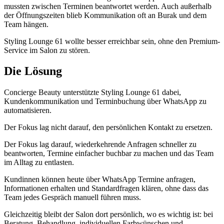
mussten zwischen Terminen beantwortet werden. Auch außerhalb
der Öffnungszeiten blieb Kommunikation oft an Burak und dem
Team hängen.
Styling Lounge 61 wollte besser erreichbar sein, ohne den Premium-
Service im Salon zu stören.
Die Lösung
Concierge Beauty unterstützte Styling Lounge 61 dabei,
Kundenkommunikation und Terminbuchung über WhatsApp zu
automatisieren.
Der Fokus lag nicht darauf, den persönlichen Kontakt zu ersetzen.
Der Fokus lag darauf, wiederkehrende Anfragen schneller zu
beantworten, Termine einfacher buchbar zu machen und das Team
im Alltag zu entlasten.
Kundinnen können heute über WhatsApp Termine anfragen,
Informationen erhalten und Standardfragen klären, ohne dass das
Team jedes Gespräch manuell führen muss.
Gleichzeitig bleibt der Salon dort persönlich, wo es wichtig ist: bei
Beratung, Behandlung, individuellen Farbwünschen und