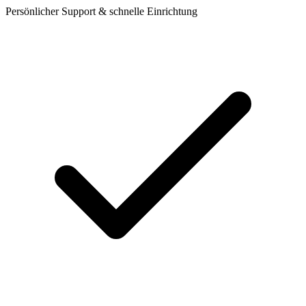
Persönlicher Support & schnelle Einrichtung