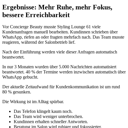
Ergebnisse: Mehr Ruhe, mehr Fokus,
bessere Erreichbarkeit
Vor Concierge Beauty musste Styling Lounge 61 viele
Kundenanfragen manuell bearbeiten. Kundinnen schrieben über
WhatsApp, riefen an oder fragten mehrfach nach. Das Team musste
reagieren, während der Salonbetrieb lief.
Nach der Einführung werden viele dieser Anfragen automatisch
beantwortet.
In nur 3 Monaten wurden über 5.000 Nachrichten automatisiert
beantwortet. 40 % der Termine werden inzwischen automatisch über
WhatsApp gebucht.
Der aktuelle Zeitaufwand für Kundenkommunikation ist um rund
80 % gesunken.
Die Wirkung ist im Alltag spürbar.
Das Telefon klingelt kaum noch.
Das Team wird weniger unterbrochen.
Kundinnen erhalten schneller Antworten.
Beratung im Salon wird ruhiger und fokussierter.