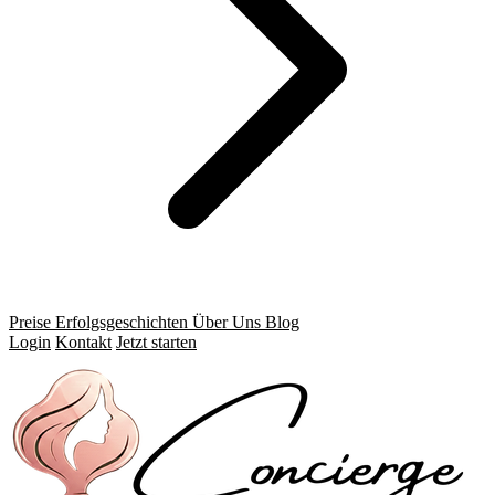
Preise
Erfolgsgeschichten
Über Uns
Blog
Login
Kontakt
Jetzt starten