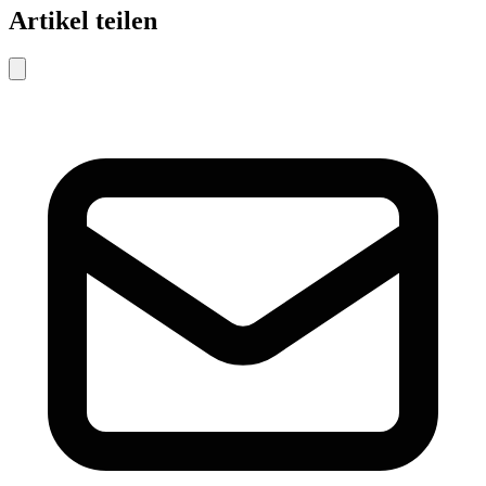
Artikel teilen