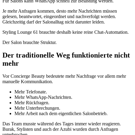
Für Salons kann WhatsApp schnell zur Belastung werden.
Je mehr Anfragen kommen, desto mehr Nachrichten müssen
gelesen, beantwortet, eingeordnet und nachverfolgt werden.
Gleichzeitig darf der Salonalltag nicht darunter leiden.
Styling Lounge 61 brauchte deshalb keine reine Chat-Automation.
Der Salon brauchte Struktur.
Der traditionelle Weg funktionierte nicht
mehr
Vor Concierge Beauty bedeutete mehr Nachfrage vor allem mehr
manuelle Kommunikation.
Mehr Telefonate.
Mehr WhatsApp-Nachrichten.
Mehr Rückfragen.
Mehr Unterbrechungen.
Mehr Arbeit nach dem eigentlichen Salonbetrieb.
Das Team musste während des Tages immer wieder reagieren.
Burak, Stylisten und auch der Azubi wurden durch Anfragen
unterbrochen.