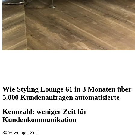
Wie Styling Lounge 61 in 3 Monaten über
5.000 Kundenanfragen automatisierte
Kennzahl: weniger Zeit für
Kundenkommunikation
80 % weniger Zeit