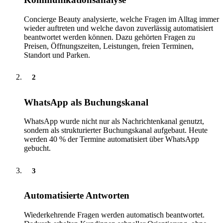
Concierge Beauty analysierte, welche Fragen im Alltag immer
wieder auftreten und welche davon zuverlässig automatisiert
beantwortet werden können. Dazu gehörten Fragen zu
Preisen, Öffnungszeiten, Leistungen, freien Terminen,
Standort und Parken.
2
WhatsApp als Buchungskanal
WhatsApp wurde nicht nur als Nachrichtenkanal genutzt,
sondern als strukturierter Buchungskanal aufgebaut. Heute
werden 40 % der Termine automatisiert über WhatsApp
gebucht.
3
Automatisierte Antworten
Wiederkehrende Fragen werden automatisch beantwortet.