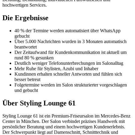
hochwertigen Services.
Die Ergebnisse
40 % der Termine werden automatisiert über WhatsApp
gebucht
Über 5.000 Nachrichten wurden in 3 Monaten automatisch
beantwortet
Der Zeitaufwand für Kundenkommunikation ist aktuell um
rund 80 % gesunken
Deutlich weniger Telefonunterbrechungen im Salonalltag
Mehr Ruhe für Stylisten, Azubi und Inhaber
Kundinnen erhalten schneller Antworten und fühlen sich
besser betreut
Folgetermine werden im Salon strukturierter vorgeschlagen
und gebucht
Über Styling Lounge 61
Styling Lounge 61 ist ein Premium-Friseursalon im Mercedes-Benz
Center in München. Der Salon verbindet präzises Handwerk mit
persönlicher Beratung und einem hochwertigen Kundenerlebnis.
Der Schwerpunkt liegt auf Damenschnitt, Schnitttechnik und