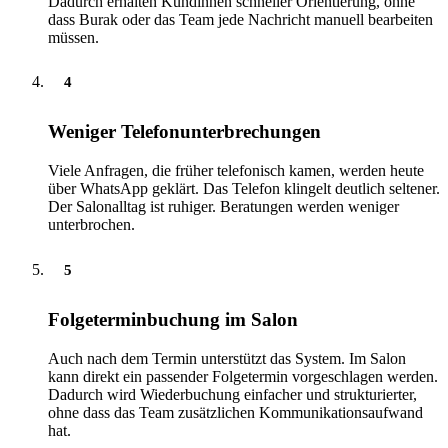
Dadurch erhalten Kundinnen schneller Orientierung, ohne
dass Burak oder das Team jede Nachricht manuell bearbeiten
müssen.
4
Weniger Telefonunterbrechungen
Viele Anfragen, die früher telefonisch kamen, werden heute
über WhatsApp geklärt. Das Telefon klingelt deutlich seltener.
Der Salonalltag ist ruhiger. Beratungen werden weniger
unterbrochen.
5
Folgeterminbuchung im Salon
Auch nach dem Termin unterstützt das System. Im Salon
kann direkt ein passender Folgetermin vorgeschlagen werden.
Dadurch wird Wiederbuchung einfacher und strukturierter,
ohne dass das Team zusätzlichen Kommunikationsaufwand
hat.