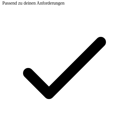
Passend zu deinen Anforderungen