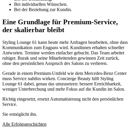
Bei individuellen Wünschen.
Bei der Beziehung zur Kundin.
Eine Grundlage für Premium-Service,
der skalierbar bleibt
Styling Lounge 61 kann heute mehr Anfragen bearbeiten, ohne dass
Kommunikation zum Engpass wird. Kundinnen erhalten schneller
Antworten. Termine werden einfacher gebucht. Das Team arbeitet
ruhiger. Burak und seine Mitarbeitenden gewinnen Zeit zurück,
ohne den persönlichen Anspruch des Salons zu verlieren.
Gerade in einem Premium-Umfeld wie dem Mercedes-Benz Center
muss Service nahtlos wirken. Concierge Beauty hilft Styling
Lounge 61 dabei, genau das umzusetzen: bessere Erreichbarkeit,
weniger Unterbrechung und mehr Fokus auf die Kundin im Salon.
Richtig eingesetzt, ersetzt Automatisierung nicht den persönlichen
Service.
Sie ermöglicht ihn.
Alle Erfolgsgeschichten