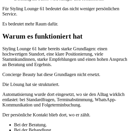
Für Styling Lounge 61 bedeutet das nicht weniger persönlichen
Service.
Es bedeutet mehr Raum dafür.
Warum es funktioniert hat
Styling Lounge 61 hatte bereits starke Grundlagen: einen
hochwertigen Standort, eine klare Positionierung, viele
Stammkundinnen, starke Empfehlungen und einen hohen Anspruch
an Beratung und Ergebnis.
Concierge Beauty hat diese Grundlagen nicht ersetzt.
Die Lösung hat sie strukturiert.
Automatisierung wurde dort eingesetzt, wo sie den Alltag wirklich
entlastet: bei Standardfragen, Terminabstimmung, WhatsApp-
Kommunikation und Folgeterminbuchung.
Der persönliche Kontakt blieb dort, wo er zählt.
Bei der Beratung.
Bei der Behandlung.