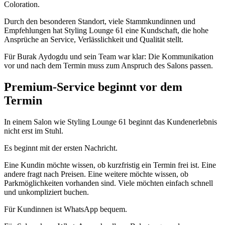
Coloration.
Durch den besonderen Standort, viele Stammkundinnen und
Empfehlungen hat Styling Lounge 61 eine Kundschaft, die hohe
Ansprüche an Service, Verlässlichkeit und Qualität stellt.
Für Burak Aydogdu und sein Team war klar: Die Kommunikation
vor und nach dem Termin muss zum Anspruch des Salons passen.
Premium-Service beginnt vor dem
Termin
In einem Salon wie Styling Lounge 61 beginnt das Kundenerlebnis
nicht erst im Stuhl.
Es beginnt mit der ersten Nachricht.
Eine Kundin möchte wissen, ob kurzfristig ein Termin frei ist. Eine
andere fragt nach Preisen. Eine weitere möchte wissen, ob
Parkmöglichkeiten vorhanden sind. Viele möchten einfach schnell
und unkompliziert buchen.
Für Kundinnen ist WhatsApp bequem.