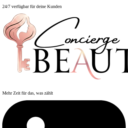
24/7 verfügbar für deine Kunden
Mehr Zeit für das, was zählt