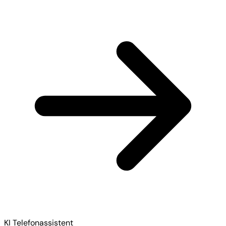
KI Telefonassistent