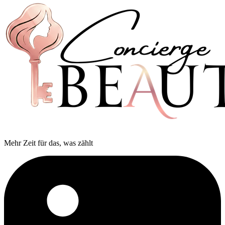
Mehr Zeit für das, was zählt