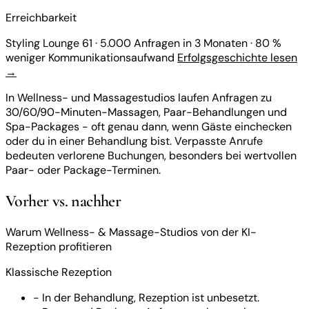
Erreichbarkeit
Styling Lounge 61
·
5.000 Anfragen in 3 Monaten
·
80 %
weniger Kommunikationsaufwand
Erfolgsgeschichte lesen
→
In Wellness- und Massagestudios laufen Anfragen zu
30/60/90-Minuten-Massagen, Paar-Behandlungen und
Spa-Packages - oft genau dann, wenn Gäste einchecken
oder du in einer Behandlung bist. Verpasste Anrufe
bedeuten verlorene Buchungen, besonders bei wertvollen
Paar- oder Package-Terminen.
Vorher vs. nachher
Warum Wellness- & Massage-Studios von der KI-
Rezeption profitieren
Klassische Rezeption
-
In der Behandlung, Rezeption ist unbesetzt.