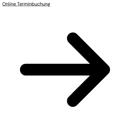
Online Terminbuchung