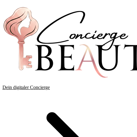
Dein digitaler Concierge