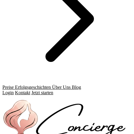
Preise
Erfolgsgeschichten
Über Uns
Blog
Login
Kontakt
Jetzt starten