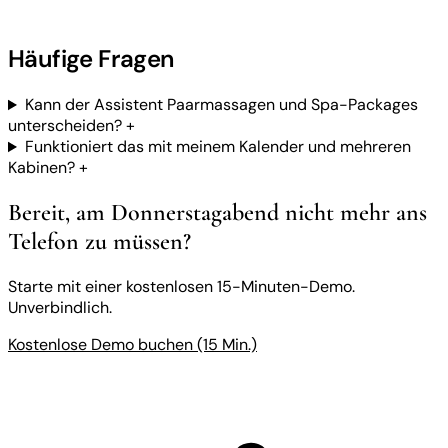
Häufige Fragen
Kann der Assistent Paarmassagen und Spa-Packages
unterscheiden?
+
Funktioniert das mit meinem Kalender und mehreren
Kabinen?
+
Bereit, am Donnerstagabend nicht mehr ans
Telefon zu müssen?
Starte mit einer kostenlosen 15-Minuten-Demo.
Unverbindlich.
Kostenlose Demo buchen (15 Min.)