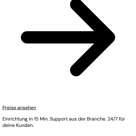
Preise ansehen
Einrichtung in 15 Min. Support aus der Branche. 24/7 für
deine Kunden.