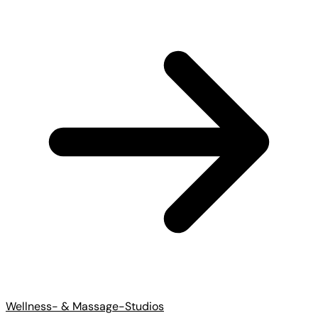
Wellness- & Massage-Studios