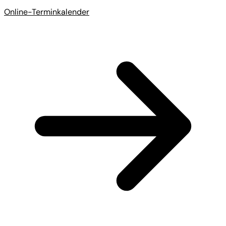
Online-Terminkalender