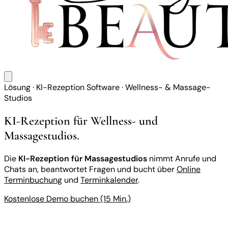
Lösung · KI-Rezeption Software · Wellness- & Massage-
Studios
KI-Rezeption für Wellness- und
Massagestudios.
Die
KI-Rezeption für Massagestudios
nimmt Anrufe und
Chats an, beantwortet Fragen und bucht über
Online
Terminbuchung
und
Terminkalender
.
Kostenlose Demo buchen (15 Min.)