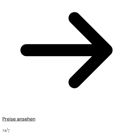
Preise ansehen
24/7