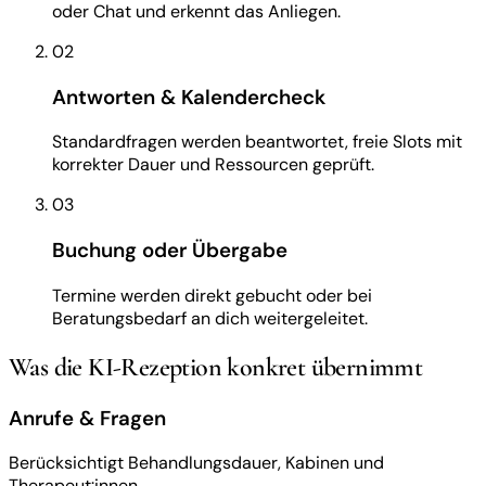
oder Chat und erkennt das Anliegen.
02
Antworten & Kalendercheck
Standardfragen werden beantwortet, freie Slots mit
korrekter Dauer und Ressourcen geprüft.
03
Buchung oder Übergabe
Termine werden direkt gebucht oder bei
Beratungsbedarf an dich weitergeleitet.
Was die KI-Rezeption konkret übernimmt
Anrufe & Fragen
Berücksichtigt Behandlungsdauer, Kabinen und
Therapeut:innen.