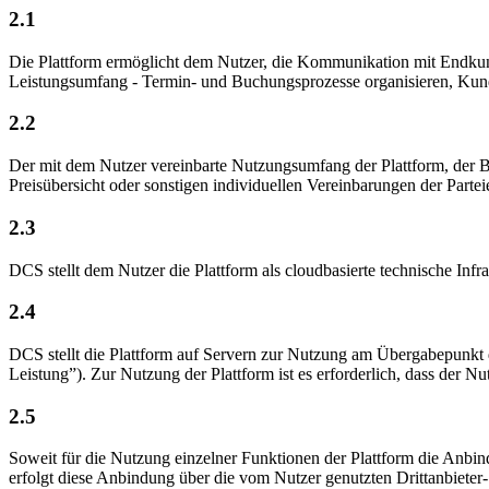
2.1
Die Plattform ermöglicht dem Nutzer, die Kommunikation mit Endkun
Leistungsumfang - Termin- und Buchungsprozesse organisieren, Kunde
2.2
Der mit dem Nutzer vereinbarte Nutzungsumfang der Plattform, der Be
Preisübersicht oder sonstigen individuellen Vereinbarungen der Partei
2.3
DCS stellt dem Nutzer die Plattform als cloudbasierte technische Infr
2.4
DCS stellt die Plattform auf Servern zur Nutzung am Übergabepunkt
Leistung”). Zur Nutzung der Plattform ist es erforderlich, dass der N
2.5
Soweit für die Nutzung einzelner Funktionen der Plattform die Anbin
erfolgt diese Anbindung über die vom Nutzer genutzten Drittanbieter-