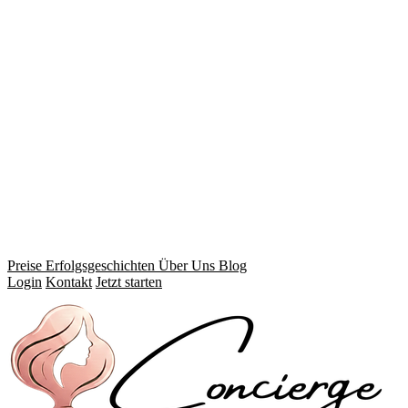
Preise
Erfolgsgeschichten
Über Uns
Blog
Login
Kontakt
Jetzt starten