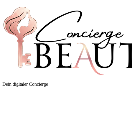
Dein digitaler Concierge