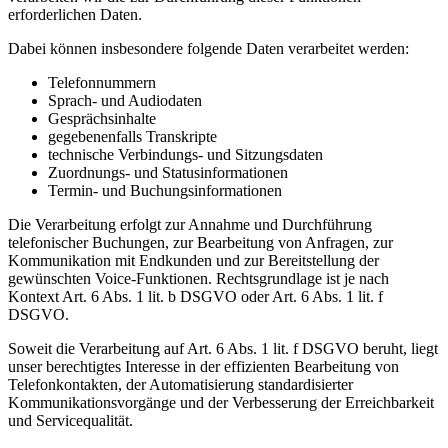
erforderlichen Daten.
Dabei können insbesondere folgende Daten verarbeitet werden:
Telefonnummern
Sprach- und Audiodaten
Gesprächsinhalte
gegebenenfalls Transkripte
technische Verbindungs- und Sitzungsdaten
Zuordnungs- und Statusinformationen
Termin- und Buchungsinformationen
Die Verarbeitung erfolgt zur Annahme und Durchführung
telefonischer Buchungen, zur Bearbeitung von Anfragen, zur
Kommunikation mit Endkunden und zur Bereitstellung der
gewünschten Voice-Funktionen. Rechtsgrundlage ist je nach
Kontext Art. 6 Abs. 1 lit. b DSGVO oder Art. 6 Abs. 1 lit. f
DSGVO.
Soweit die Verarbeitung auf Art. 6 Abs. 1 lit. f DSGVO beruht, liegt
unser berechtigtes Interesse in der effizienten Bearbeitung von
Telefonkontakten, der Automatisierung standardisierter
Kommunikationsvorgänge und der Verbesserung der Erreichbarkeit
und Servicequalität.