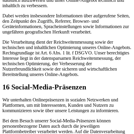
statistisch auszuwerten und unser Online-Angebot technisch und
inhaltlich zu verbessern.
Dabei werden insbesondere Informationen über aufgerufene Seiten,
den Zeitpunkt des Zugriffs, Referrer, Browser- und
Geräteinformationen, Spracheinstellungen sowie Informationen zur
ungefähren geografischen Herkunft verarbeitet.
Die Verarbeitung dient der Reichweitenmessung sowie der
technischen und inhaltlichen Optimierung unseres Online-Angebots.
Rechtsgrundlage ist Art. 6 Abs. 1 lit. f DSGVO. Unser berechtigtes
Interesse liegt in der datensparsamen Reichweitenmessung, der
technischen Optimierung, der Verbesserung der
Nutzerfreundlichkeit sowie der sicheren und wirtschaftlichen
Bereitstellung unseres Online-Angebots.
16 Social-Media-Präsenzen
Wir unterhalten Onlinepräsenzen in sozialen Netzwerken und
Plattformen, um mit Interessenten, Kunden und Nutzern zu
kommunizieren sowie über unsere Leistungen zu informieren.
Bei dem Besuch unserer Social-Media-Präsenzen können
personenbezogene Daten auch durch die jeweiligen
Plattformbetreiber verarbeitet werden. Auf die Datenverarbeitung