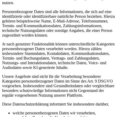
nutzen.
Personenbezogene Daten sind alle Informationen, die sich auf eine
identifizierte oder identifizierbare natürliche Person beziehen. Hierzu
gehören beispielsweise Name, E-Mail-Adresse, Telefonnummer,
Termin- und Kommunikationsdaten, Zahlungsinformationen,
technische Nutzungsdaten oder sonstige Angaben, die einer Person
zugeordnet werden können.
Je nach genutzter Funktionalität können unterschiedliche Kategorien
personenbezogener Daten verarbeitet werden. Hierzu zählen
insbesondere Stammdaten, Kontaktdaten, Kommunikationsdaten,
Termin- und Buchungsdaten, Vertrags- und Zahlungsdaten,
Nutzungs- und Interaktionsdaten, technische Daten, Voice- und
Audiodaten sowie KI-generierte Inhalte.
Unsere Angebote sind nicht für die Verarbeitung besonderer
Kategorien personenbezogener Daten im Sinne des Art. 9 DSGVO
vorgesehen. Insbesondere sind Gesundheitsdaten oder vergleichbare
besonders schutzwürdige Informationen nicht Gegenstand der
regulär vorgesehenen Nutzung unserer Plattform.
Diese Datenschutzerklärung informiert Sie insbesondere darüber,
welche personenbezogenen Daten wir verarbeiten,