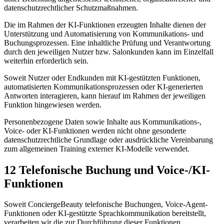
datenschutzrechtlicher Schutzmaßnahmen.
Die im Rahmen der KI-Funktionen erzeugten Inhalte dienen der
Unterstützung und Automatisierung von Kommunikations- und
Buchungsprozessen. Eine inhaltliche Prüfung und Verantwortung
durch den jeweiligen Nutzer bzw. Salonkunden kann im Einzelfall
weiterhin erforderlich sein.
Soweit Nutzer oder Endkunden mit KI-gestützten Funktionen,
automatisierten Kommunikationsprozessen oder KI-generierten
Antworten interagieren, kann hierauf im Rahmen der jeweiligen
Funktion hingewiesen werden.
Personenbezogene Daten sowie Inhalte aus Kommunikations-,
Voice- oder KI-Funktionen werden nicht ohne gesonderte
datenschutzrechtliche Grundlage oder ausdrückliche Vereinbarung
zum allgemeinen Training externer KI-Modelle verwendet.
12 Telefonische Buchung und Voice-/KI-
Funktionen
Soweit ConciergeBeauty telefonische Buchungen, Voice-Agent-
Funktionen oder KI-gestützte Sprachkommunikation bereitstellt,
verarbeiten wir die zur Durchführung dieser Funktionen