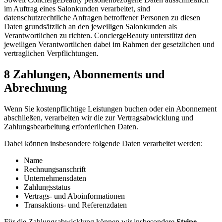
im Auftrag eines Salonkunden verarbeitet, sind
datenschutzrechtliche Anfragen betroffener Personen zu diesen
Daten grundsätzlich an den jeweiligen Salonkunden als
Verantwortlichen zu richten. ConciergeBeauty unterstützt den
jeweiligen Verantwortlichen dabei im Rahmen der gesetzlichen und
vertraglichen Verpflichtungen.
8 Zahlungen, Abonnements und
Abrechnung
Wenn Sie kostenpflichtige Leistungen buchen oder ein Abonnement
abschließen, verarbeiten wir die zur Vertragsabwicklung und
Zahlungsbearbeitung erforderlichen Daten.
Dabei können insbesondere folgende Daten verarbeitet werden:
Name
Rechnungsanschrift
Unternehmensdaten
Zahlungsstatus
Vertrags- und Aboinformationen
Transaktions- und Referenzdaten
Für die Zahlungsabwicklung können wir insbesondere
Stripe