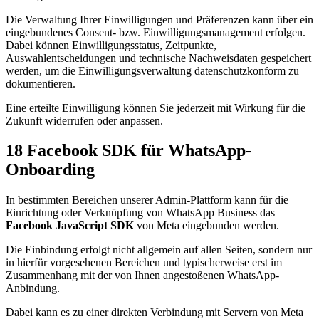
Die Verwaltung Ihrer Einwilligungen und Präferenzen kann über ein
eingebundenes Consent- bzw. Einwilligungsmanagement erfolgen.
Dabei können Einwilligungsstatus, Zeitpunkte,
Auswahlentscheidungen und technische Nachweisdaten gespeichert
werden, um die Einwilligungsverwaltung datenschutzkonform zu
dokumentieren.
Eine erteilte Einwilligung können Sie jederzeit mit Wirkung für die
Zukunft widerrufen oder anpassen.
18 Facebook SDK für WhatsApp-
Onboarding
In bestimmten Bereichen unserer Admin-Plattform kann für die
Einrichtung oder Verknüpfung von WhatsApp Business das
Facebook JavaScript SDK
von Meta eingebunden werden.
Die Einbindung erfolgt nicht allgemein auf allen Seiten, sondern nur
in hierfür vorgesehenen Bereichen und typischerweise erst im
Zusammenhang mit der von Ihnen angestoßenen WhatsApp-
Anbindung.
Dabei kann es zu einer direkten Verbindung mit Servern von Meta