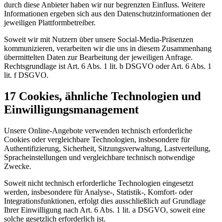
durch diese Anbieter haben wir nur begrenzten Einfluss. Weitere
Informationen ergeben sich aus den Datenschutzinformationen der
jeweiligen Plattformbetreiber.
Soweit wir mit Nutzern über unsere Social-Media-Präsenzen
kommunizieren, verarbeiten wir die uns in diesem Zusammenhang
übermittelten Daten zur Bearbeitung der jeweiligen Anfrage.
Rechtsgrundlage ist Art. 6 Abs. 1 lit. b DSGVO oder Art. 6 Abs. 1
lit. f DSGVO.
17 Cookies, ähnliche Technologien und
Einwilligungsmanagement
Unsere Online-Angebote verwenden technisch erforderliche
Cookies oder vergleichbare Technologien, insbesondere für
Authentifizierung, Sicherheit, Sitzungsverwaltung, Lastverteilung,
Spracheinstellungen und vergleichbare technisch notwendige
Zwecke.
Soweit nicht technisch erforderliche Technologien eingesetzt
werden, insbesondere für Analyse-, Statistik-, Komfort- oder
Integrationsfunktionen, erfolgt dies ausschließlich auf Grundlage
Ihrer Einwilligung nach Art. 6 Abs. 1 lit. a DSGVO, soweit eine
solche gesetzlich erforderlich ist.