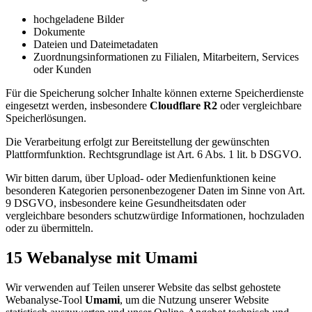
hochgeladene Bilder
Dokumente
Dateien und Dateimetadaten
Zuordnungsinformationen zu Filialen, Mitarbeitern, Services
oder Kunden
Für die Speicherung solcher Inhalte können externe Speicherdienste
eingesetzt werden, insbesondere
Cloudflare R2
oder vergleichbare
Speicherlösungen.
Die Verarbeitung erfolgt zur Bereitstellung der gewünschten
Plattformfunktion. Rechtsgrundlage ist Art. 6 Abs. 1 lit. b DSGVO.
Wir bitten darum, über Upload- oder Medienfunktionen keine
besonderen Kategorien personenbezogener Daten im Sinne von Art.
9 DSGVO, insbesondere keine Gesundheitsdaten oder
vergleichbare besonders schutzwürdige Informationen, hochzuladen
oder zu übermitteln.
15 Webanalyse mit Umami
Wir verwenden auf Teilen unserer Website das selbst gehostete
Webanalyse-Tool
Umami
, um die Nutzung unserer Website