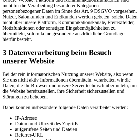
nicht für die Verarbeitung besonderer Kategorien
personenbezogener Daten im Sinne des Art. 9 DSGVO vorgesehen.
Nutzer, Salonkunden und Endkunden werden gebeten, solche Daten
nicht über unsere Plattform, Kommunikationskanäle, Freitextfelder,
Notizfunktionen oder sonstigen Eingabemöglichkeiten zu
übermitteln, sofern keine gesonderte ausdrückliche Grundlage
hierfür besteht.
3 Datenverarbeitung beim Besuch
unserer Website
Bei der rein informatorischen Nutzung unserer Website, also wenn
Sie uns nicht aktiv Informationen übermitteln, verarbeiten wir die
Daten, die Ihr Browser und unsere Server technisch übermitteln, um
die Website bereitzustellen, ihre Sicherheit sicherzustellen und
Störungen zu beheben.
Dabei können insbesondere folgende Daten verarbeitet werden:
IP-Adresse
Datum und Uhrzeit des Zugriffs
aufgerufene Seiten und Dateien
Referrer-URL