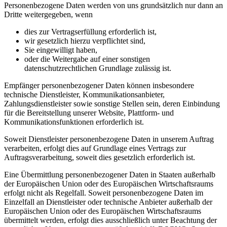
Personenbezogene Daten werden von uns grundsätzlich nur dann an
Dritte weitergegeben, wenn
dies zur Vertragserfüllung erforderlich ist,
wir gesetzlich hierzu verpflichtet sind,
Sie eingewilligt haben,
oder die Weitergabe auf einer sonstigen
datenschutzrechtlichen Grundlage zulässig ist.
Empfänger personenbezogener Daten können insbesondere
technische Dienstleister, Kommunikationsanbieter,
Zahlungsdienstleister sowie sonstige Stellen sein, deren Einbindung
für die Bereitstellung unserer Website, Plattform- und
Kommunikationsfunktionen erforderlich ist.
Soweit Dienstleister personenbezogene Daten in unserem Auftrag
verarbeiten, erfolgt dies auf Grundlage eines Vertrags zur
Auftragsverarbeitung, soweit dies gesetzlich erforderlich ist.
Eine Übermittlung personenbezogener Daten in Staaten außerhalb
der Europäischen Union oder des Europäischen Wirtschaftsraums
erfolgt nicht als Regelfall. Soweit personenbezogene Daten im
Einzelfall an Dienstleister oder technische Anbieter außerhalb der
Europäischen Union oder des Europäischen Wirtschaftsraums
übermittelt werden, erfolgt dies ausschließlich unter Beachtung der