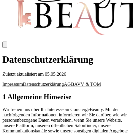
Datenschutzerklärung
Zuletzt aktualisiert am 05.05.2026
Impressum
Datenschutzerklärung
AGB
AVV & TOM
1 Allgemeine Hinweise
Wir freuen uns über Ihr Interesse an ConciergeBeauty. Mit den
nachfolgenden Informationen informieren wir Sie darüber, wie wir
personenbezogene Daten verarbeiten, wenn Sie unsere Website,
unsere Plattform, unseren öffentlichen Salonfinder, unsere
Kommunikationskanäle sowie unsere sonstigen digitalen Angebote