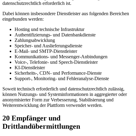
datenschutzrechtlich erforderlich ist.
Dabei können insbesondere Dienstleister aus folgenden Bereichen
eingebunden werden:
Hosting und technische Infrastruktur
Authentifizierungs- und Datenbankdienste
Zahlungsabwicklung
Speicher- und Auslieferungsdienste
E-Mail- und SMTP-Dienstleister
Kommunikations- und Messenger-Anbindungen
Voice-, Telefonie- und Speech-Dienstleister
KI-Dienstleister
Sicherheits-, CDN- und Performance-Dienste
Support-, Monitoring- und Fehleranalyse-Dienste
Soweit technisch erforderlich und datenschutzrechtlich zulässig,
können Nutzungs- und Systeminformationen in aggregierter oder
anonymisierter Form zur Verbesserung, Stabilisierung und
Weiterentwicklung der Plattform verwendet werden.
20 Empfänger und
Drittlandübermittlungen