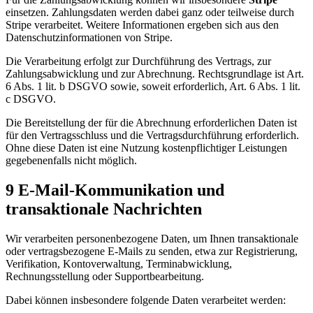
einsetzen. Zahlungsdaten werden dabei ganz oder teilweise durch
Stripe verarbeitet. Weitere Informationen ergeben sich aus den
Datenschutzinformationen von Stripe.
Die Verarbeitung erfolgt zur Durchführung des Vertrags, zur
Zahlungsabwicklung und zur Abrechnung. Rechtsgrundlage ist Art.
6 Abs. 1 lit. b DSGVO sowie, soweit erforderlich, Art. 6 Abs. 1 lit.
c DSGVO.
Die Bereitstellung der für die Abrechnung erforderlichen Daten ist
für den Vertragsschluss und die Vertragsdurchführung erforderlich.
Ohne diese Daten ist eine Nutzung kostenpflichtiger Leistungen
gegebenenfalls nicht möglich.
9 E-Mail-Kommunikation und
transaktionale Nachrichten
Wir verarbeiten personenbezogene Daten, um Ihnen transaktionale
oder vertragsbezogene E-Mails zu senden, etwa zur Registrierung,
Verifikation, Kontoverwaltung, Terminabwicklung,
Rechnungsstellung oder Supportbearbeitung.
Dabei können insbesondere folgende Daten verarbeitet werden: