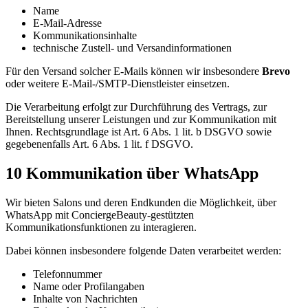
Name
E-Mail-Adresse
Kommunikationsinhalte
technische Zustell- und Versandinformationen
Für den Versand solcher E-Mails können wir insbesondere
Brevo
oder weitere E-Mail-/SMTP-Dienstleister einsetzen.
Die Verarbeitung erfolgt zur Durchführung des Vertrags, zur
Bereitstellung unserer Leistungen und zur Kommunikation mit
Ihnen. Rechtsgrundlage ist Art. 6 Abs. 1 lit. b DSGVO sowie
gegebenenfalls Art. 6 Abs. 1 lit. f DSGVO.
10 Kommunikation über WhatsApp
Wir bieten Salons und deren Endkunden die Möglichkeit, über
WhatsApp mit ConciergeBeauty-gestützten
Kommunikationsfunktionen zu interagieren.
Dabei können insbesondere folgende Daten verarbeitet werden:
Telefonnummer
Name oder Profilangaben
Inhalte von Nachrichten