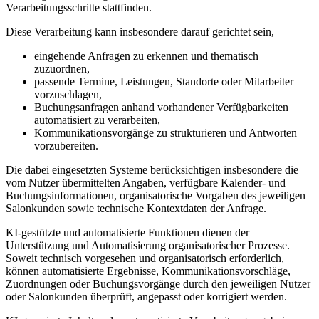
Verarbeitungsschritte stattfinden.
Diese Verarbeitung kann insbesondere darauf gerichtet sein,
eingehende Anfragen zu erkennen und thematisch
zuzuordnen,
passende Termine, Leistungen, Standorte oder Mitarbeiter
vorzuschlagen,
Buchungsanfragen anhand vorhandener Verfügbarkeiten
automatisiert zu verarbeiten,
Kommunikationsvorgänge zu strukturieren und Antworten
vorzubereiten.
Die dabei eingesetzten Systeme berücksichtigen insbesondere die
vom Nutzer übermittelten Angaben, verfügbare Kalender- und
Buchungsinformationen, organisatorische Vorgaben des jeweiligen
Salonkunden sowie technische Kontextdaten der Anfrage.
KI-gestützte und automatisierte Funktionen dienen der
Unterstützung und Automatisierung organisatorischer Prozesse.
Soweit technisch vorgesehen und organisatorisch erforderlich,
können automatisierte Ergebnisse, Kommunikationsvorschläge,
Zuordnungen oder Buchungsvorgänge durch den jeweiligen Nutzer
oder Salonkunden überprüft, angepasst oder korrigiert werden.