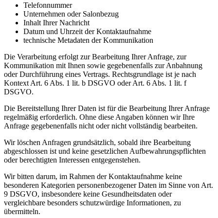
Telefonnummer
Unternehmen oder Salonbezug
Inhalt Ihrer Nachricht
Datum und Uhrzeit der Kontaktaufnahme
technische Metadaten der Kommunikation
Die Verarbeitung erfolgt zur Bearbeitung Ihrer Anfrage, zur
Kommunikation mit Ihnen sowie gegebenenfalls zur Anbahnung
oder Durchführung eines Vertrags. Rechtsgrundlage ist je nach
Kontext Art. 6 Abs. 1 lit. b DSGVO oder Art. 6 Abs. 1 lit. f
DSGVO.
Die Bereitstellung Ihrer Daten ist für die Bearbeitung Ihrer Anfrage
regelmäßig erforderlich. Ohne diese Angaben können wir Ihre
Anfrage gegebenenfalls nicht oder nicht vollständig bearbeiten.
Wir löschen Anfragen grundsätzlich, sobald ihre Bearbeitung
abgeschlossen ist und keine gesetzlichen Aufbewahrungspflichten
oder berechtigten Interessen entgegenstehen.
Wir bitten darum, im Rahmen der Kontaktaufnahme keine
besonderen Kategorien personenbezogener Daten im Sinne von Art.
9 DSGVO, insbesondere keine Gesundheitsdaten oder
vergleichbare besonders schutzwürdige Informationen, zu
übermitteln.