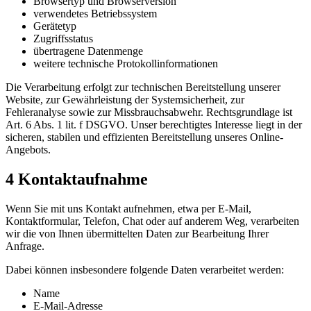
Browsertyp und Browserversion
verwendetes Betriebssystem
Gerätetyp
Zugriffsstatus
übertragene Datenmenge
weitere technische Protokollinformationen
Die Verarbeitung erfolgt zur technischen Bereitstellung unserer
Website, zur Gewährleistung der Systemsicherheit, zur
Fehleranalyse sowie zur Missbrauchsabwehr. Rechtsgrundlage ist
Art. 6 Abs. 1 lit. f DSGVO. Unser berechtigtes Interesse liegt in der
sicheren, stabilen und effizienten Bereitstellung unseres Online-
Angebots.
4 Kontaktaufnahme
Wenn Sie mit uns Kontakt aufnehmen, etwa per E-Mail,
Kontaktformular, Telefon, Chat oder auf anderem Weg, verarbeiten
wir die von Ihnen übermittelten Daten zur Bearbeitung Ihrer
Anfrage.
Dabei können insbesondere folgende Daten verarbeitet werden:
Name
E-Mail-Adresse