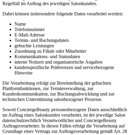
Regelfall im Auftrag des jeweiligen Salonkunden.
Dabei können insbesondere folgende Daten verarbeitet werden:
Name
Telefonnummer
E-Mail-Adresse
Termin- und Buchungsdaten
gebuchte Leistungen
Zuordnung zu Filiale oder Mitarbeiter
Kommunikations- und Statusdaten
interne Notizen und organisatorische Angaben
kundenspezifische Präferenzen und servicebezogene
Hinweise
Die Verarbeitung erfolgt zur Bereitstellung der gebuchten
Plattformfunktionen, zur Terminverwaltung, zur
Kundenkommunikation, zur Buchungsabwicklung und zur
technischen Unterstützung salonbezogener Prozesse.
Soweit ConciergeBeauty personenbezogene Daten ausschließlich
im Auftrag eines Salonkunden verarbeitet, ist der jeweilige Salon
datenschutzrechtlich Verantwortlicher und ConciergeBeauty
Auftragsverarbeiter. In diesen Fällen erfolgt die Verarbeitung auf
Grundlage eines Vertrags zur Auftragsverarbeitung gemäß Art. 28