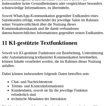
insbesondere keine Gesundheitsdaten oder vergleichbare besonders
schutzwürdige Informationen, zu übermitteln.
Soweit WhatsApp-Kommunikation gegenüber Endkunden eines
Salonkunden erfolgt, entscheidet der jeweilige Salon im Rahmen
seiner Verantwortlichkeit über die Nutzung dieses
Kommunikationskanals und die damit verbundenen
datenschutzrechtlichen Informationen gegenüber seinen Endkunden.
11 KI-gestützte Textfunktionen
Soweit wir KI-gestützte Funktionen zur Bearbeitung, Unterstützung
oder Automatisierung textbasierter Kommunikation bereitstellen,
können Inhalte verarbeitet werden, die im Rahmen dieser Nutzung
anfallen.
Dabei können insbesondere folgende Daten betroffen sein:
Chat- und Nachrichtentexte
Termin- und Kontextinformationen
Kundendaten, soweit sie für die jeweilige Funktion
erforderlich sind
technische Metadaten der Interaktion