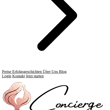
Preise
Erfolgsgeschichten
Über Uns
Blog
Login
Kontakt
Jetzt starten