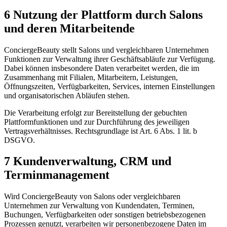
6 Nutzung der Plattform durch Salons
und deren Mitarbeitende
ConciergeBeauty stellt Salons und vergleichbaren Unternehmen
Funktionen zur Verwaltung ihrer Geschäftsabläufe zur Verfügung.
Dabei können insbesondere Daten verarbeitet werden, die im
Zusammenhang mit Filialen, Mitarbeitern, Leistungen,
Öffnungszeiten, Verfügbarkeiten, Services, internen Einstellungen
und organisatorischen Abläufen stehen.
Die Verarbeitung erfolgt zur Bereitstellung der gebuchten
Plattformfunktionen und zur Durchführung des jeweiligen
Vertragsverhältnisses. Rechtsgrundlage ist Art. 6 Abs. 1 lit. b
DSGVO.
7 Kundenverwaltung, CRM und
Terminmanagement
Wird ConciergeBeauty von Salons oder vergleichbaren
Unternehmen zur Verwaltung von Kundendaten, Terminen,
Buchungen, Verfügbarkeiten oder sonstigen betriebsbezogenen
Prozessen genutzt, verarbeiten wir personenbezogene Daten im