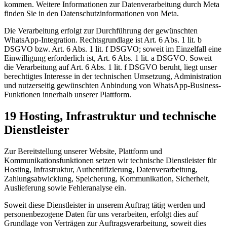
kommen. Weitere Informationen zur Datenverarbeitung durch Meta
finden Sie in den Datenschutzinformationen von Meta.
Die Verarbeitung erfolgt zur Durchführung der gewünschten
WhatsApp-Integration. Rechtsgrundlage ist Art. 6 Abs. 1 lit. b
DSGVO bzw. Art. 6 Abs. 1 lit. f DSGVO; soweit im Einzelfall eine
Einwilligung erforderlich ist, Art. 6 Abs. 1 lit. a DSGVO. Soweit
die Verarbeitung auf Art. 6 Abs. 1 lit. f DSGVO beruht, liegt unser
berechtigtes Interesse in der technischen Umsetzung, Administration
und nutzerseitig gewünschten Anbindung von WhatsApp-Business-
Funktionen innerhalb unserer Plattform.
19 Hosting, Infrastruktur und technische
Dienstleister
Zur Bereitstellung unserer Website, Plattform und
Kommunikationsfunktionen setzen wir technische Dienstleister für
Hosting, Infrastruktur, Authentifizierung, Datenverarbeitung,
Zahlungsabwicklung, Speicherung, Kommunikation, Sicherheit,
Auslieferung sowie Fehleranalyse ein.
Soweit diese Dienstleister in unserem Auftrag tätig werden und
personenbezogene Daten für uns verarbeiten, erfolgt dies auf
Grundlage von Verträgen zur Auftragsverarbeitung, soweit dies