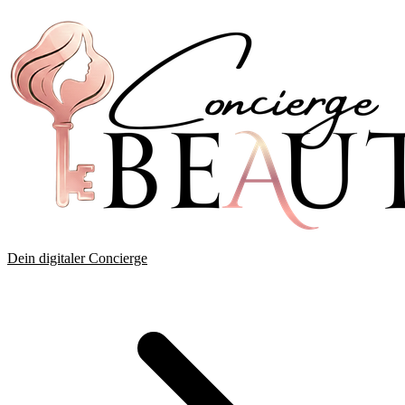
Dein digitaler Concierge