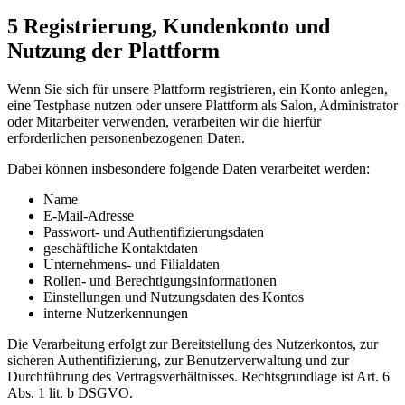
5 Registrierung, Kundenkonto und
Nutzung der Plattform
Wenn Sie sich für unsere Plattform registrieren, ein Konto anlegen,
eine Testphase nutzen oder unsere Plattform als Salon, Administrator
oder Mitarbeiter verwenden, verarbeiten wir die hierfür
erforderlichen personenbezogenen Daten.
Dabei können insbesondere folgende Daten verarbeitet werden:
Name
E-Mail-Adresse
Passwort- und Authentifizierungsdaten
geschäftliche Kontaktdaten
Unternehmens- und Filialdaten
Rollen- und Berechtigungsinformationen
Einstellungen und Nutzungsdaten des Kontos
interne Nutzerkennungen
Die Verarbeitung erfolgt zur Bereitstellung des Nutzerkontos, zur
sicheren Authentifizierung, zur Benutzerverwaltung und zur
Durchführung des Vertragsverhältnisses. Rechtsgrundlage ist Art. 6
Abs. 1 lit. b DSGVO.