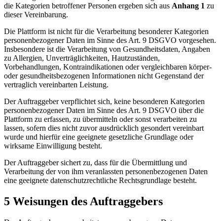
die Kategorien betroffener Personen ergeben sich aus
Anhang 1
zu
dieser Vereinbarung.
Die Plattform ist nicht für die Verarbeitung besonderer Kategorien
personenbezogener Daten im Sinne des Art. 9 DSGVO vorgesehen.
Insbesondere ist die Verarbeitung von Gesundheitsdaten, Angaben
zu Allergien, Unverträglichkeiten, Hautzuständen,
Vorbehandlungen, Kontraindikationen oder vergleichbaren körper-
oder gesundheitsbezogenen Informationen nicht Gegenstand der
vertraglich vereinbarten Leistung.
Der Auftraggeber verpflichtet sich, keine besonderen Kategorien
personenbezogener Daten im Sinne des Art. 9 DSGVO über die
Plattform zu erfassen, zu übermitteln oder sonst verarbeiten zu
lassen, sofern dies nicht zuvor ausdrücklich gesondert vereinbart
wurde und hierfür eine geeignete gesetzliche Grundlage oder
wirksame Einwilligung besteht.
Der Auftraggeber sichert zu, dass für die Übermittlung und
Verarbeitung der von ihm veranlassten personenbezogenen Daten
eine geeignete datenschutzrechtliche Rechtsgrundlage besteht.
5 Weisungen des Auftraggebers