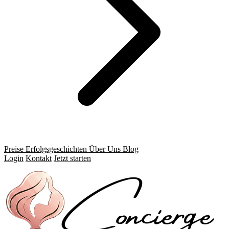
Preise
Erfolgsgeschichten
Über Uns
Blog
Login
Kontakt
Jetzt starten