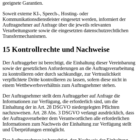
geeignete Garantien.
Soweit externe KI-, Speech-, Hosting- oder
Kommunikationsdienstleister eingesetzt werden, informiert der
Auftragnehmer auf Anfrage über die jeweils relevanten
Verarbeitungsorte sowie die eingesetzten datenschutzrechtlichen
Transfermechanismen.
15 Kontrollrechte und Nachweise
Der Auftraggeber ist berechtigt, die Einhaltung dieser Vereinbarung
sowie der gesetzlichen Anforderungen an die Auftragsverarbeitung
zu kontrollieren oder durch sachkundige, zur Vertraulichkeit
verpflichtete Dritte kontrollieren zu lassen, sofern diese nicht in
einem Wettbewerbsverhältnis zum Auftragnehmer stehen.
Der Auftragnehmer stellt dem Auftraggeber auf Anfrage die
Informationen zur Verfügung, die erforderlich sind, um die
Einhaltung der in Art. 28 DSGVO niedergelegten Pflichten
nachzuweisen. Art. 28 Abs. 3 DSGVO verlangt ausdrücklich, dass
der Auftragsverarbeiter dem Verantwortlichen alle erforderlichen
Informationen zum Nachweis der Einhaltung zur Verfügung stellt
und Überprüfungen ermöglicht.