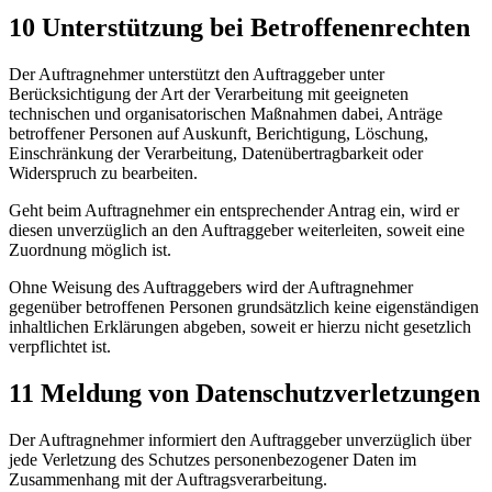
10 Unterstützung bei Betroffenenrechten
Der Auftragnehmer unterstützt den Auftraggeber unter
Berücksichtigung der Art der Verarbeitung mit geeigneten
technischen und organisatorischen Maßnahmen dabei, Anträge
betroffener Personen auf Auskunft, Berichtigung, Löschung,
Einschränkung der Verarbeitung, Datenübertragbarkeit oder
Widerspruch zu bearbeiten.
Geht beim Auftragnehmer ein entsprechender Antrag ein, wird er
diesen unverzüglich an den Auftraggeber weiterleiten, soweit eine
Zuordnung möglich ist.
Ohne Weisung des Auftraggebers wird der Auftragnehmer
gegenüber betroffenen Personen grundsätzlich keine eigenständigen
inhaltlichen Erklärungen abgeben, soweit er hierzu nicht gesetzlich
verpflichtet ist.
11 Meldung von Datenschutzverletzungen
Der Auftragnehmer informiert den Auftraggeber unverzüglich über
jede Verletzung des Schutzes personenbezogener Daten im
Zusammenhang mit der Auftragsverarbeitung.