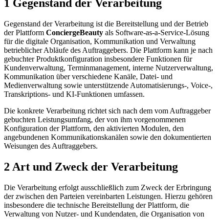
1 Gegenstand der Verarbeitung
Gegenstand der Verarbeitung ist die Bereitstellung und der Betrieb
der Plattform
ConciergeBeauty
als Software-as-a-Service-Lösung
für die digitale Organisation, Kommunikation und Verwaltung
betrieblicher Abläufe des Auftraggebers. Die Plattform kann je nach
gebuchter Produktkonfiguration insbesondere Funktionen für
Kundenverwaltung, Terminmanagement, interne Nutzerverwaltung,
Kommunikation über verschiedene Kanäle, Datei- und
Medienverwaltung sowie unterstützende Automatisierungs-, Voice-,
Transkriptions- und KI-Funktionen umfassen.
Die konkrete Verarbeitung richtet sich nach dem vom Auftraggeber
gebuchten Leistungsumfang, der von ihm vorgenommenen
Konfiguration der Plattform, den aktivierten Modulen, den
angebundenen Kommunikationskanälen sowie den dokumentierten
Weisungen des Auftraggebers.
2 Art und Zweck der Verarbeitung
Die Verarbeitung erfolgt ausschließlich zum Zweck der Erbringung
der zwischen den Parteien vereinbarten Leistungen. Hierzu gehören
insbesondere die technische Bereitstellung der Plattform, die
Verwaltung von Nutzer- und Kundendaten, die Organisation von