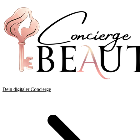
Dein digitaler Concierge