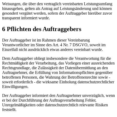
Weisungen, die über den vertraglich vereinbarten Leistungsumfang
hinausgehen, gelten als Antrag auf Leistungsänderung und können
gesondert vergütet werden, sofern der Auftraggeber hierüber zuvor
transparent informiert wurde.
6 Pflichten des Auftraggebers
Der Auftraggeber ist im Rahmen dieser Vereinbarung
Verantwortlicher im Sinne des Art. 4 Nr. 7 DSGVO, soweit im
Einzelfall nicht ausdrücklich etwas anderes vereinbart wurde.
Dem Auftraggeber obliegt insbesondere die Verantwortung für die
Rechtmäßigkeit der Verarbeitung, das Vorliegen einer ausreichenden
Rechtsgrundlage, die Zulässigkeit der Datenübermittlung an den
Auftragnehmer, die Erfüllung von Informationspflichten gegenüber
betroffenen Personen, die Wahrung der Betroffenenrechte sowie -
soweit erforderlich - die wirksame Einholung datenschutzrechtlicher
Einwilligungen.
Der Auftraggeber informiert den Auftragnehmer unverzüglich, wenn
er bei der Durchführung der Auftragsverarbeitung Fehler,
Unregelmäßigkeiten oder datenschutzrechtlich relevante Risiken
feststellt.