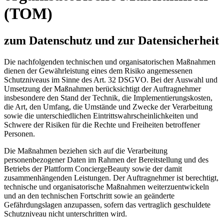
(TOM)
zum Datenschutz und zur Datensicherheit
Die nachfolgenden technischen und organisatorischen Maßnahmen
dienen der Gewährleistung eines dem Risiko angemessenen
Schutzniveaus im Sinne des Art. 32 DSGVO. Bei der Auswahl und
Umsetzung der Maßnahmen berücksichtigt der Auftragnehmer
insbesondere den Stand der Technik, die Implementierungskosten,
die Art, den Umfang, die Umstände und Zwecke der Verarbeitung
sowie die unterschiedlichen Eintrittswahrscheinlichkeiten und
Schwere der Risiken für die Rechte und Freiheiten betroffener
Personen.
Die Maßnahmen beziehen sich auf die Verarbeitung
personenbezogener Daten im Rahmen der Bereitstellung und des
Betriebs der Plattform ConciergeBeauty sowie der damit
zusammenhängenden Leistungen. Der Auftragnehmer ist berechtigt,
technische und organisatorische Maßnahmen weiterzuentwickeln
und an den technischen Fortschritt sowie an geänderte
Gefährdungslagen anzupassen, sofern das vertraglich geschuldete
Schutzniveau nicht unterschritten wird.