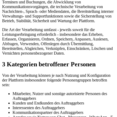
Terminen und Buchungen, die Abwicklung von
Kommunikationsvorgängen, die technische Verarbeitung von
Nachrichten-, Sprach- oder Mediendaten, die Bereitstellung interner
Verwaltungs- und Supportfunktionen sowie die Sicherstellung von
Betrieb, Stabilität, Sicherheit und Wartung der Plattform.
Die Art der Verarbeitung umfasst - jeweils soweit für die
Leistungserbringung erforderlich - insbesondere das Erheben,
Erfassen, Organisieren, Ordnen, Speichern, Anpassen, Auslesen,
Abfragen, Verwenden, Offenlegen durch Übermittlung,
Bereitstellen, Abgleichen, Verknüpfen, Einschränken, Löschen und
Vernichten personenbezogener Daten.
3 Kategorien betroffener Personen
Von der Verarbeitung können je nach Nutzung und Konfiguration
der Plattform insbesondere folgende Personengruppen betroffen
sein:
Mitarbeiter, Nutzer und sonstige autorisierte Personen des
Auftraggebers
Kunden und Endkunden des Auftraggebers
Interessenten des Auftraggebers
Kommunikationspartner des Auftraggebers