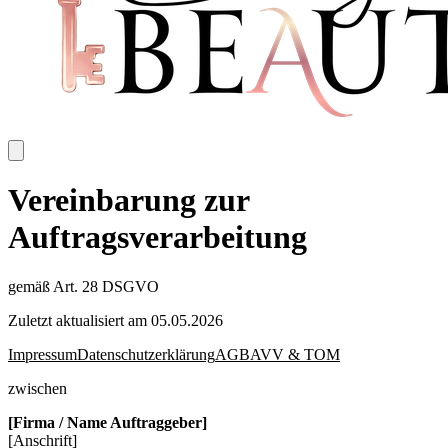
Vereinbarung zur
Auftragsverarbeitung
gemäß Art. 28 DSGVO
Zuletzt aktualisiert am 05.05.2026
Impressum
Datenschutzerklärung
AGB
AVV & TOM
zwischen
[Firma / Name Auftraggeber]
[Anschrift]