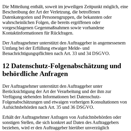
Die Mitteilung enthält, soweit im jeweiligen Zeitpunkt möglich, eine
Beschreibung der Art der Verletzung, die betroffenen
Datenkategorien und Personengruppen, die bekannten oder
wahrscheinlichen Folgen, die bereits ergriffenen oder
vorgeschlagenen Gegenmaßnahmen sowie vorhandene
Kontaktinformationen für Rückfragen.
Der Auftragnehmer unterstützt den Auftraggeber in angemessenem
Umfang bei der Erfüllung etwaiger Melde- und
Benachrichtigungspflichten nach Art. 33 und 34 DSGVO.
12 Datenschutz-Folgenabschätzung und
behördliche Anfragen
Der Auftragnehmer unterstützt den Auftraggeber unter
Berücksichtigung der Art der Verarbeitung und der ihm zur
Verfügung stehenden Informationen bei Datenschutz-
Folgenabschätzungen und etwaigen vorherigen Konsultationen von
Aufsichtsbehörden nach Art. 35 und 36 DSGVO.
Erhält der Auftragnehmer Anfragen von Aufsichtsbehörden oder
sonstigen Stellen, die sich konkret auf Daten des Auftraggebers
beziehen, wird er den Auftraggeber hierüber unverzüglich