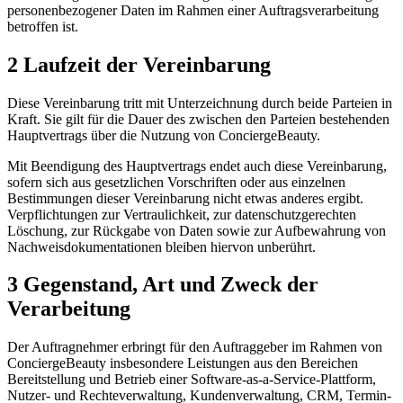
personenbezogener Daten im Rahmen einer Auftragsverarbeitung
betroffen ist.
2 Laufzeit der Vereinbarung
Diese Vereinbarung tritt mit Unterzeichnung durch beide Parteien in
Kraft. Sie gilt für die Dauer des zwischen den Parteien bestehenden
Hauptvertrags über die Nutzung von ConciergeBeauty.
Mit Beendigung des Hauptvertrags endet auch diese Vereinbarung,
sofern sich aus gesetzlichen Vorschriften oder aus einzelnen
Bestimmungen dieser Vereinbarung nicht etwas anderes ergibt.
Verpflichtungen zur Vertraulichkeit, zur datenschutzgerechten
Löschung, zur Rückgabe von Daten sowie zur Aufbewahrung von
Nachweisdokumentationen bleiben hiervon unberührt.
3 Gegenstand, Art und Zweck der
Verarbeitung
Der Auftragnehmer erbringt für den Auftraggeber im Rahmen von
ConciergeBeauty insbesondere Leistungen aus den Bereichen
Bereitstellung und Betrieb einer Software-as-a-Service-Plattform,
Nutzer- und Rechteverwaltung, Kundenverwaltung, CRM, Termin-