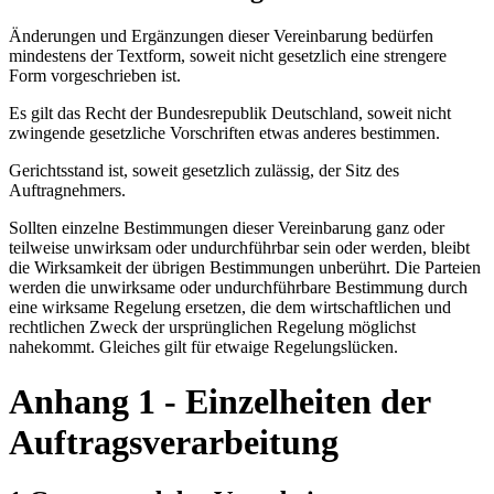
Änderungen und Ergänzungen dieser Vereinbarung bedürfen
mindestens der Textform, soweit nicht gesetzlich eine strengere
Form vorgeschrieben ist.
Es gilt das Recht der Bundesrepublik Deutschland, soweit nicht
zwingende gesetzliche Vorschriften etwas anderes bestimmen.
Gerichtsstand ist, soweit gesetzlich zulässig, der Sitz des
Auftragnehmers.
Sollten einzelne Bestimmungen dieser Vereinbarung ganz oder
teilweise unwirksam oder undurchführbar sein oder werden, bleibt
die Wirksamkeit der übrigen Bestimmungen unberührt. Die Parteien
werden die unwirksame oder undurchführbare Bestimmung durch
eine wirksame Regelung ersetzen, die dem wirtschaftlichen und
rechtlichen Zweck der ursprünglichen Regelung möglichst
nahekommt. Gleiches gilt für etwaige Regelungslücken.
Anhang 1 - Einzelheiten der
Auftragsverarbeitung