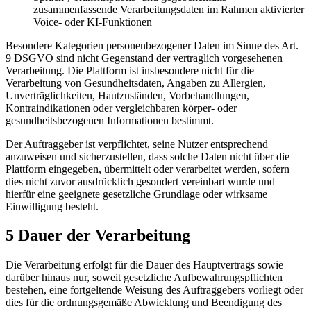
zusammenfassende Verarbeitungsdaten im Rahmen aktivierter
Voice- oder KI-Funktionen
Besondere Kategorien personenbezogener Daten im Sinne des Art.
9 DSGVO sind nicht Gegenstand der vertraglich vorgesehenen
Verarbeitung. Die Plattform ist insbesondere nicht für die
Verarbeitung von Gesundheitsdaten, Angaben zu Allergien,
Unverträglichkeiten, Hautzuständen, Vorbehandlungen,
Kontraindikationen oder vergleichbaren körper- oder
gesundheitsbezogenen Informationen bestimmt.
Der Auftraggeber ist verpflichtet, seine Nutzer entsprechend
anzuweisen und sicherzustellen, dass solche Daten nicht über die
Plattform eingegeben, übermittelt oder verarbeitet werden, sofern
dies nicht zuvor ausdrücklich gesondert vereinbart wurde und
hierfür eine geeignete gesetzliche Grundlage oder wirksame
Einwilligung besteht.
5 Dauer der Verarbeitung
Die Verarbeitung erfolgt für die Dauer des Hauptvertrags sowie
darüber hinaus nur, soweit gesetzliche Aufbewahrungspflichten
bestehen, eine fortgeltende Weisung des Auftraggebers vorliegt oder
dies für die ordnungsgemäße Abwicklung und Beendigung des