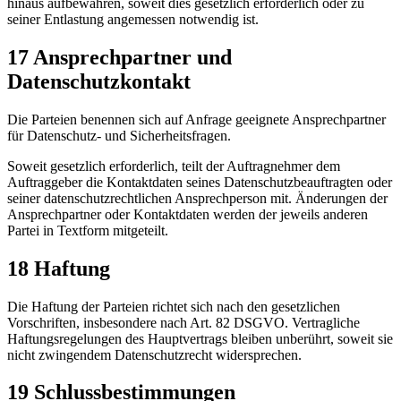
hinaus aufbewahren, soweit dies gesetzlich erforderlich oder zu
seiner Entlastung angemessen notwendig ist.
17 Ansprechpartner und
Datenschutzkontakt
Die Parteien benennen sich auf Anfrage geeignete Ansprechpartner
für Datenschutz- und Sicherheitsfragen.
Soweit gesetzlich erforderlich, teilt der Auftragnehmer dem
Auftraggeber die Kontaktdaten seines Datenschutzbeauftragten oder
seiner datenschutzrechtlichen Ansprechperson mit. Änderungen der
Ansprechpartner oder Kontaktdaten werden der jeweils anderen
Partei in Textform mitgeteilt.
18 Haftung
Die Haftung der Parteien richtet sich nach den gesetzlichen
Vorschriften, insbesondere nach Art. 82 DSGVO. Vertragliche
Haftungsregelungen des Hauptvertrags bleiben unberührt, soweit sie
nicht zwingendem Datenschutzrecht widersprechen.
19 Schlussbestimmungen