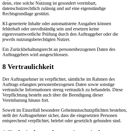
denn, eine solche Nutzung ist gesondert vereinbart,
datenschutzrechtlich zulässig und auf eine eigenständige
Rechtsgrundlage gestützt.
KI-generierte Inhalte oder automatisierte Ausgaben können
fehlerhaft oder unvollständig sein und ersetzen keine
eigenverantwortliche Prüfung durch den Auftraggeber oder die
jeweils nutzungsberechtigten Nutzer.
Ein Zurückbehaltungsrecht an personenbezogenen Daten des
Auftraggebers wird ausgeschlossen.
8 Vertraulichkeit
Der Auftragnehmer ist verpflichtet, sämtliche im Rahmen des
Auftrags erlangten personenbezogenen Daten sowie sonstige
vertrauliche Informationen streng vertraulich zu behandeln. Diese
Verpflichtung besteht auch über die Beendigung dieser
Vereinbarung hinaus fort.
Soweit im Einzelfall besondere Geheimnisschutzpflichten bestehen,
stellt der Auftragnehmer sicher, dass die eingesetzten Personen
entsprechend verpflichtet, belehrt oder gesetzlich gebunden sind.