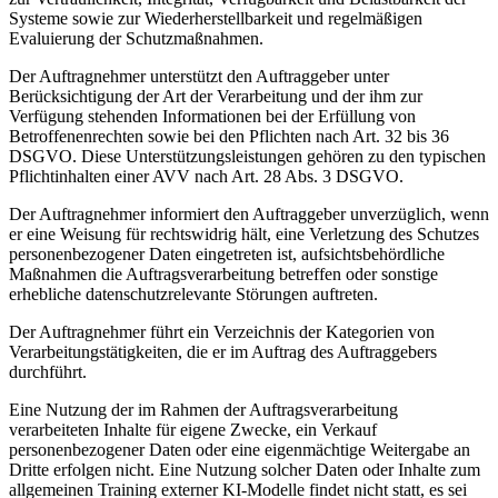
Systeme sowie zur Wiederherstellbarkeit und regelmäßigen
Evaluierung der Schutzmaßnahmen.
Der Auftragnehmer unterstützt den Auftraggeber unter
Berücksichtigung der Art der Verarbeitung und der ihm zur
Verfügung stehenden Informationen bei der Erfüllung von
Betroffenenrechten sowie bei den Pflichten nach Art. 32 bis 36
DSGVO. Diese Unterstützungsleistungen gehören zu den typischen
Pflichtinhalten einer AVV nach Art. 28 Abs. 3 DSGVO.
Der Auftragnehmer informiert den Auftraggeber unverzüglich, wenn
er eine Weisung für rechtswidrig hält, eine Verletzung des Schutzes
personenbezogener Daten eingetreten ist, aufsichtsbehördliche
Maßnahmen die Auftragsverarbeitung betreffen oder sonstige
erhebliche datenschutzrelevante Störungen auftreten.
Der Auftragnehmer führt ein Verzeichnis der Kategorien von
Verarbeitungstätigkeiten, die er im Auftrag des Auftraggebers
durchführt.
Eine Nutzung der im Rahmen der Auftragsverarbeitung
verarbeiteten Inhalte für eigene Zwecke, ein Verkauf
personenbezogener Daten oder eine eigenmächtige Weitergabe an
Dritte erfolgen nicht. Eine Nutzung solcher Daten oder Inhalte zum
allgemeinen Training externer KI-Modelle findet nicht statt, es sei