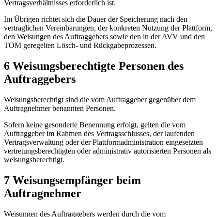
Vertragsverhältnisses erforderlich ist.
Im Übrigen richtet sich die Dauer der Speicherung nach den
vertraglichen Vereinbarungen, der konkreten Nutzung der Plattform,
den Weisungen des Auftraggebers sowie den in der AVV und den
TOM geregelten Lösch- und Rückgabeprozessen.
6 Weisungsberechtigte Personen des
Auftraggebers
Weisungsberechtigt sind die vom Auftraggeber gegenüber dem
Auftragnehmer benannten Personen.
Sofern keine gesonderte Benennung erfolgt, gelten die vom
Auftraggeber im Rahmen des Vertragsschlusses, der laufenden
Vertragsverwaltung oder der Plattformadministration eingesetzten
vertretungsberechtigten oder administrativ autorisierten Personen als
weisungsberechtigt.
7 Weisungsempfänger beim
Auftragnehmer
Weisungen des Auftraggebers werden durch die vom