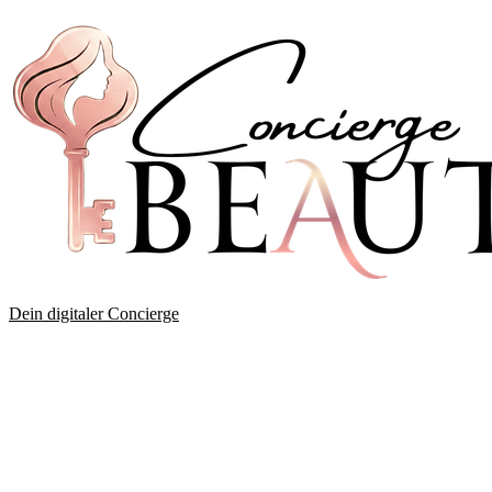
Dein digitaler Concierge