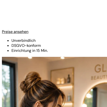
Preise ansehen
Unverbindlich
DSGVO-konform
Einrichtung in 15 Min.