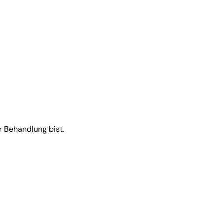
 Behandlung bist.