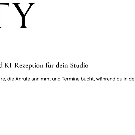
 KI-Rezeption für dein Studio
e, die Anrufe annimmt und Termine bucht, während du in der