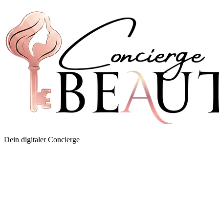
Dein digitaler Concierge