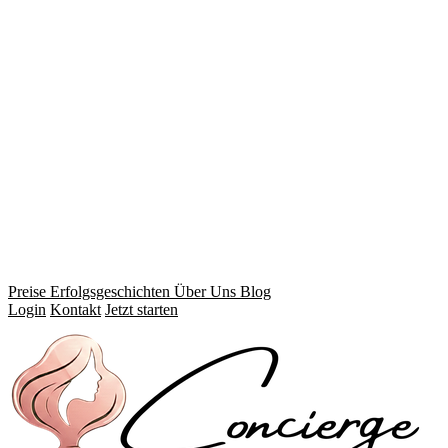
Preise
Erfolgsgeschichten
Über Uns
Blog
Login
Kontakt
Jetzt starten