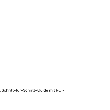
 Schritt-für-Schritt-Guide mit ROI-