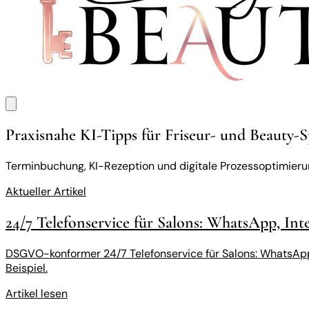
Praxisnahe KI-Tipps für Friseur- und Beauty-S
Terminbuchung, KI-Rezeption und digitale Prozessoptimierun
Aktueller Artikel
24/7 Telefonservice für Salons: WhatsApp, Int
DSGVO-konformer 24/7 Telefonservice für Salons: WhatsApp 
Beispiel.
Artikel lesen