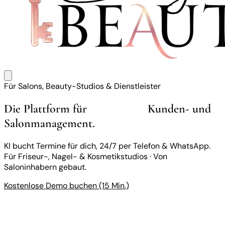
Für Salons, Beauty-Studios & Dienstleister
Die Plattform für
intelligentes
Kunden- und
Salonmanagement.
KI bucht Termine für dich, 24/7 per Telefon & WhatsApp.
Für Friseur-, Nagel- & Kosmetikstudios · Von
Saloninhabern gebaut.
Kostenlose Demo buchen (15 Min.)