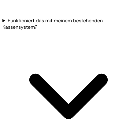
Funktioniert das mit meinem bestehenden
Kassensystem?