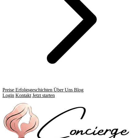
Preise
Erfolgsgeschichten
Über Uns
Blog
Login
Kontakt
Jetzt starten