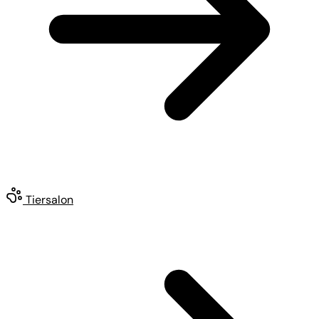
Tiersalon