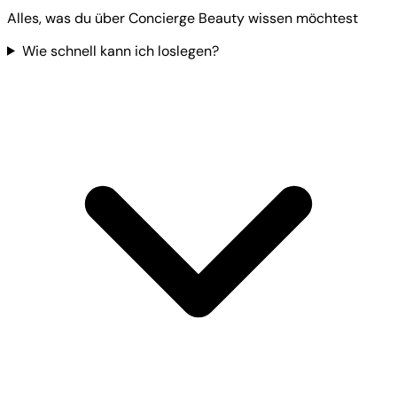
Alles, was du über Concierge Beauty wissen möchtest
Wie schnell kann ich loslegen?