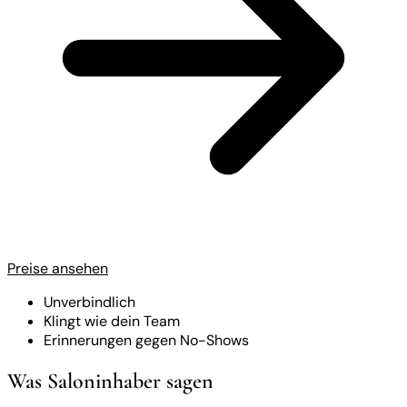
Preise ansehen
Unverbindlich
Klingt wie dein Team
Erinnerungen gegen No-Shows
Was Saloninhaber sagen