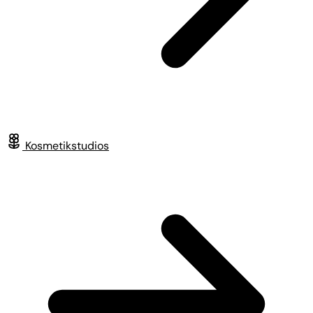
Kosmetikstudios