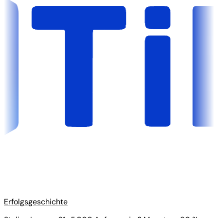
Erfolgsgeschichte