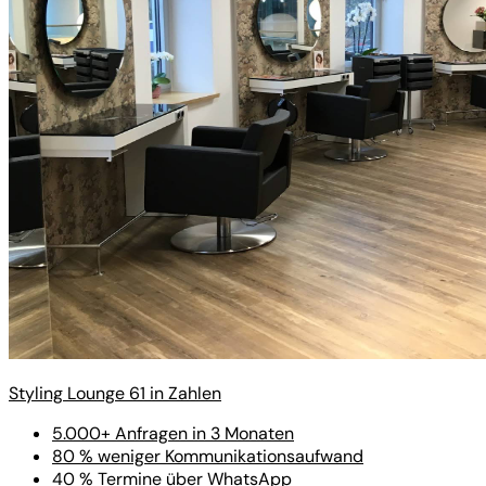
Styling Lounge 61 in Zahlen
5.000+ Anfragen in 3 Monaten
80 % weniger Kommunikationsaufwand
40 % Termine über WhatsApp