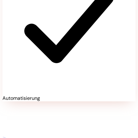
Automatisierung