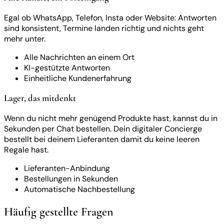
Egal ob WhatsApp, Telefon, Insta oder Website: Antworten
sind konsistent, Termine landen richtig und nichts geht
mehr unter.
Alle Nachrichten an einem Ort
KI-gestützte Antworten
Einheitliche Kundenerfahrung
Lager, das mitdenkt
Wenn du nicht mehr genügend Produkte hast, kannst du in
Sekunden per Chat bestellen. Dein digitaler Concierge
bestellt bei deinem Lieferanten damit du keine leeren
Regale hast.
Lieferanten-Anbindung
Bestellungen in Sekunden
Automatische Nachbestellung
Häufig gestellte Fragen