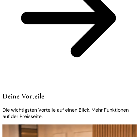
Deine Vorteile
Die wichtigsten Vorteile auf einen Blick. Mehr Funktionen
auf der Preisseite.