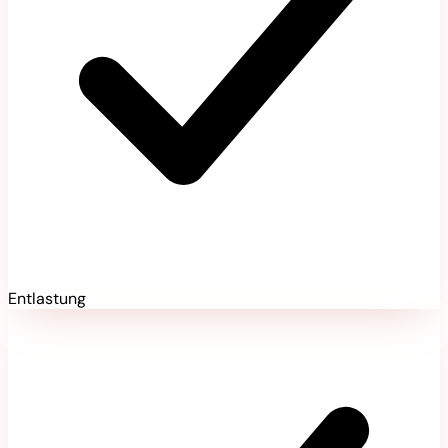
Entlastung