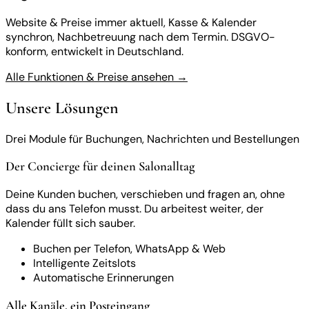
Website & Preise immer aktuell, Kasse & Kalender
synchron, Nachbetreuung nach dem Termin. DSGVO-
konform, entwickelt in Deutschland.
Alle Funktionen & Preise ansehen →
Unsere Lösungen
Drei Module für Buchungen, Nachrichten und Bestellungen
Der Concierge für deinen Salonalltag
Deine Kunden buchen, verschieben und fragen an, ohne
dass du ans Telefon musst. Du arbeitest weiter, der
Kalender füllt sich sauber.
Buchen per Telefon, WhatsApp & Web
Intelligente Zeitslots
Automatische Erinnerungen
Alle Kanäle, ein Posteingang