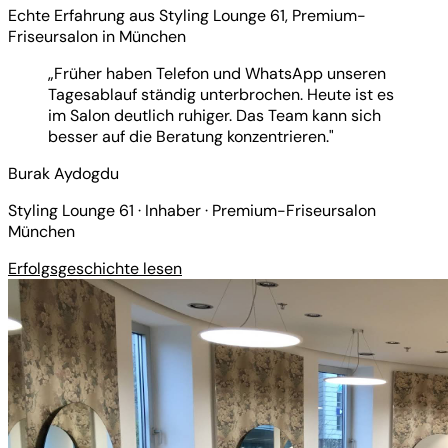
Echte Erfahrung aus Styling Lounge 61, Premium-
Friseursalon in München
„Früher haben Telefon und WhatsApp unseren
Tagesablauf ständig unterbrochen. Heute ist es
im Salon deutlich ruhiger. Das Team kann sich
besser auf die Beratung konzentrieren."
Burak Aydogdu
Styling Lounge 61 · Inhaber · Premium-Friseursalon
München
Erfolgsgeschichte lesen