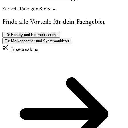
Zur vollständigen Story →
Finde alle Vorteile für dein Fachgebiet
Für Beauty und Kosmetiksalons
Für Markenpartner und Systemanbieter
Friseursalons