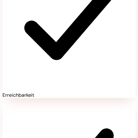
Erreichbarkeit