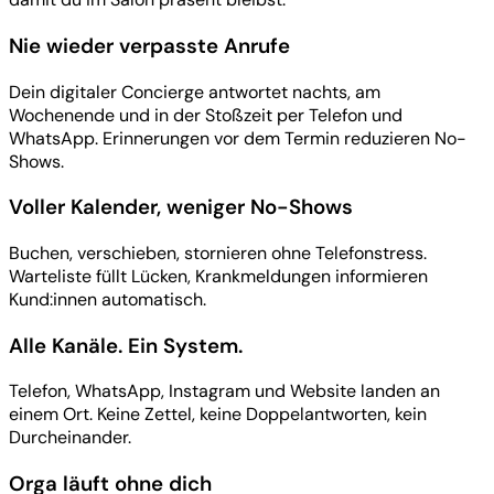
Nie wieder verpasste Anrufe
Dein digitaler Concierge antwortet nachts, am
Wochenende und in der Stoßzeit per Telefon und
WhatsApp. Erinnerungen vor dem Termin reduzieren No-
Shows.
Voller Kalender, weniger No-Shows
Buchen, verschieben, stornieren ohne Telefonstress.
Warteliste füllt Lücken, Krankmeldungen informieren
Kund:innen automatisch.
Alle Kanäle. Ein System.
Telefon, WhatsApp, Instagram und Website landen an
einem Ort. Keine Zettel, keine Doppelantworten, kein
Durcheinander.
Orga läuft ohne dich