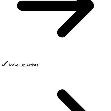
Make-up Artists