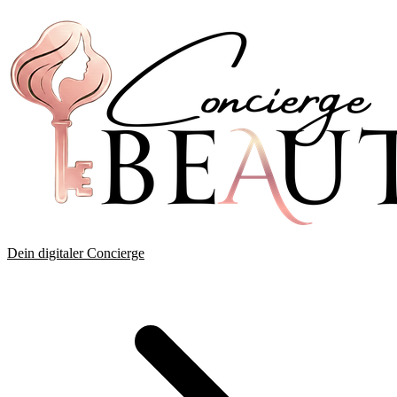
Dein digitaler Concierge