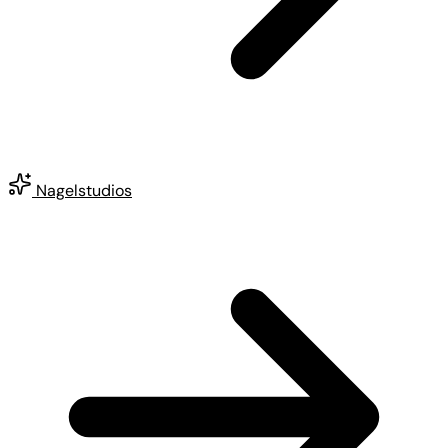
Nagelstudios