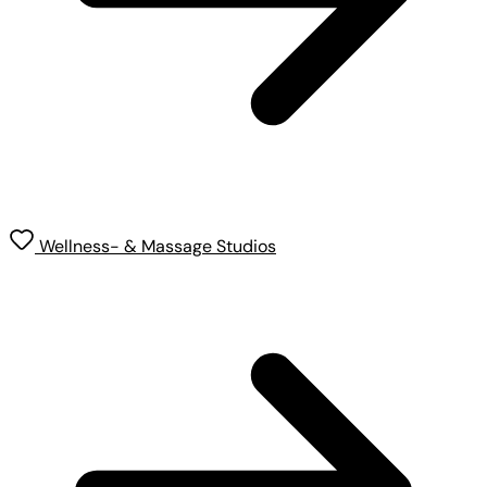
Wellness- & Massage Studios