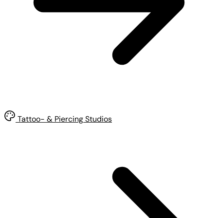
Tattoo- & Piercing Studios