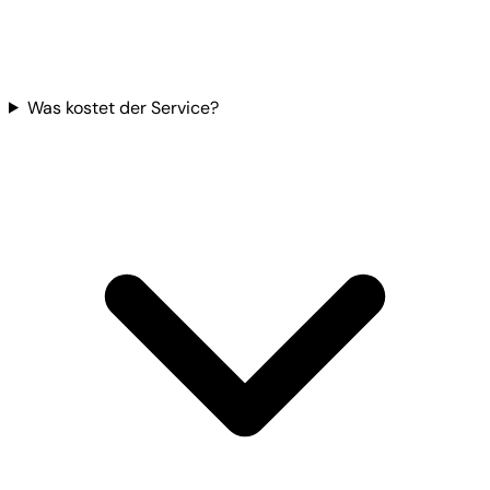
Was kostet der Service?