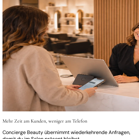
Mehr Zeit am Kunden, weniger am Telefon
Concierge Beauty übernimmt wiederkehrende Anfragen,
damit du im Salon präsent bleibst.