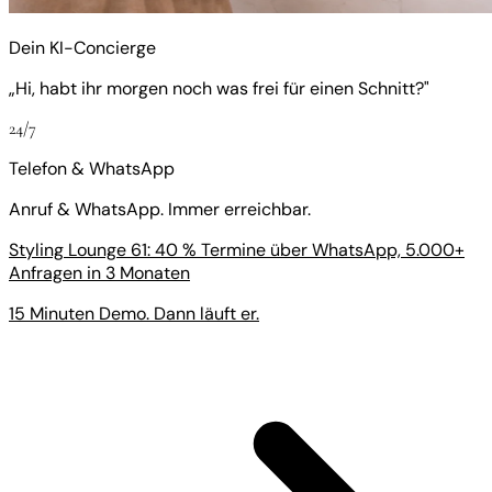
Dein KI-Concierge
„Hi, habt ihr morgen noch was frei für einen Schnitt?"
24/7
Telefon & WhatsApp
Anruf & WhatsApp. Immer erreichbar.
Styling Lounge 61: 40 % Termine über WhatsApp, 5.000+
Anfragen in 3 Monaten
15 Minuten Demo. Dann läuft er.